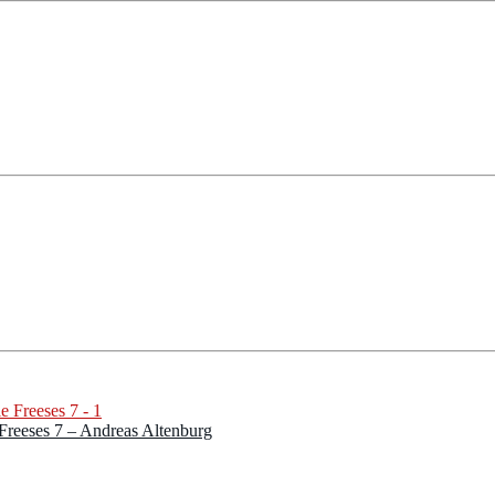
 Freeses 7 – Andreas Altenburg