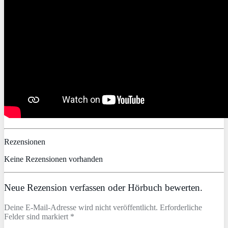
Rezensionen
Keine Rezensionen vorhanden
Neue Rezension verfassen oder Hörbuch bewerten.
Deine E-Mail-Adresse wird nicht veröffentlicht. Erforderliche
Felder sind markiert *