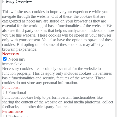
Privacy Overview
This website uses cookies to improve your experience while you
navigate through the website. Out of these, the cookies that are
categorized as necessary are stored on your browser as they are
essential for the working of basic functionalities of the website. We
also use third-party cookies that help us analyze and understand how
you use this website. These cookies will be stored in your browser
only with your consent. You also have the option to opt-out of these
cookies. But opting out of some of these cookies may affect your
browsing experience.
Necessary
Necessary
immer aktiv
Necessary cookies are absolutely essential for the website to
function properly. This category only includes cookies that ensures
basic functionalities and security features of the website. These
cookies do not store any personal information.
Functional
Functional
Functional cookies help to perform certain functionalities like
sharing the content of the website on social media platforms, collect
feedbacks, and other third-party features.
Performance
Performance