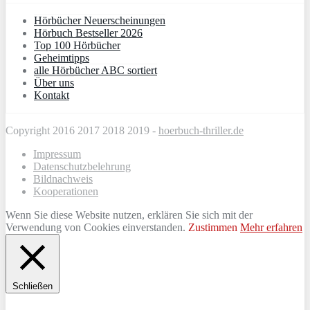
Hörbücher Neuerscheinungen
Hörbuch Bestseller 2026
Top 100 Hörbücher
Geheimtipps
alle Hörbücher ABC sortiert
Über uns
Kontakt
Copyright 2016 2017 2018 2019 -
hoerbuch-thriller.de
Impressum
Datenschutzbelehrung
Bildnachweis
Kooperationen
Wenn Sie diese Website nutzen, erklären Sie sich mit der
Verwendung von Cookies einverstanden.
Zustimmen
Mehr erfahren
Schließen