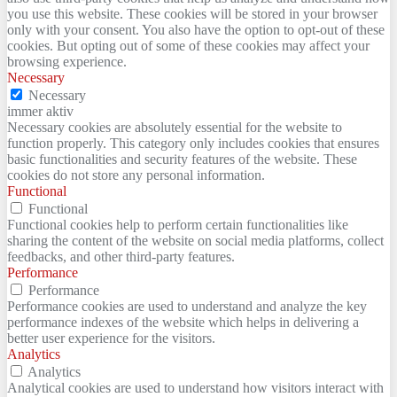
you use this website. These cookies will be stored in your browser
only with your consent. You also have the option to opt-out of these
cookies. But opting out of some of these cookies may affect your
browsing experience.
Necessary
Necessary
immer aktiv
Necessary cookies are absolutely essential for the website to
function properly. This category only includes cookies that ensures
basic functionalities and security features of the website. These
cookies do not store any personal information.
Functional
Functional
Functional cookies help to perform certain functionalities like
sharing the content of the website on social media platforms, collect
feedbacks, and other third-party features.
Performance
Performance
Performance cookies are used to understand and analyze the key
performance indexes of the website which helps in delivering a
better user experience for the visitors.
Analytics
Analytics
Analytical cookies are used to understand how visitors interact with