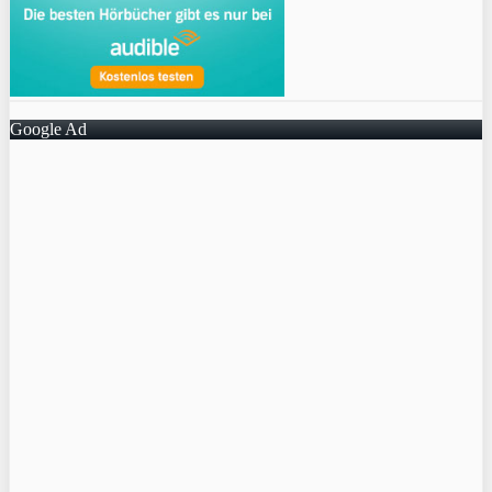
Google Ad