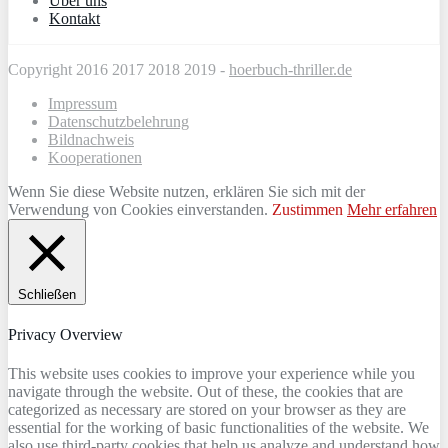
Über uns
Kontakt
Copyright 2016 2017 2018 2019 -
hoerbuch-thriller.de
Impressum
Datenschutzbelehrung
Bildnachweis
Kooperationen
Wenn Sie diese Website nutzen, erklären Sie sich mit der
Verwendung von Cookies einverstanden.
Zustimmen
Mehr erfahren
Schließen
Privacy Overview
This website uses cookies to improve your experience while you
navigate through the website. Out of these, the cookies that are
categorized as necessary are stored on your browser as they are
essential for the working of basic functionalities of the website. We
also use third-party cookies that help us analyze and understand how