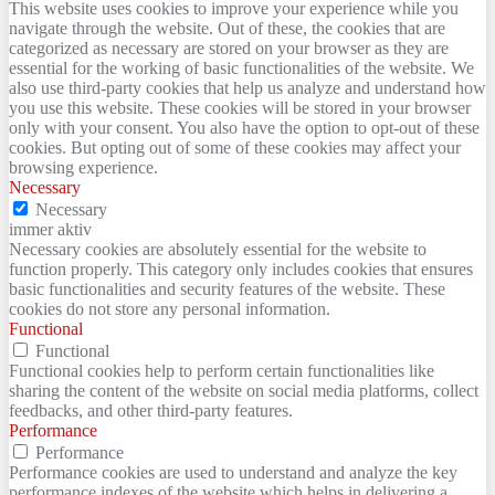
This website uses cookies to improve your experience while you
navigate through the website. Out of these, the cookies that are
categorized as necessary are stored on your browser as they are
essential for the working of basic functionalities of the website. We
also use third-party cookies that help us analyze and understand how
you use this website. These cookies will be stored in your browser
only with your consent. You also have the option to opt-out of these
cookies. But opting out of some of these cookies may affect your
browsing experience.
Necessary
Necessary
immer aktiv
Necessary cookies are absolutely essential for the website to
function properly. This category only includes cookies that ensures
basic functionalities and security features of the website. These
cookies do not store any personal information.
Functional
Functional
Functional cookies help to perform certain functionalities like
sharing the content of the website on social media platforms, collect
feedbacks, and other third-party features.
Performance
Performance
Performance cookies are used to understand and analyze the key
performance indexes of the website which helps in delivering a