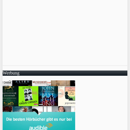
Werbung