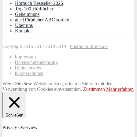
Hörbuch Bestseller 2026
Top 100 Hörbücher
Geheimtipps
alle Hörbücher ABC sortiert
Über uns
Kontakt
Copyright 2016 2017 2018 2019 -
hoerbuch-thriller.de
Impressum
Datenschutzbelehrung
Bildnachweis
Kooperationen
Wenn Sie diese Website nutzen, erklären Sie sich mit der
Verwendung von Cookies einverstanden.
Zustimmen
Mehr erfahren
Schließen
Privacy Overview