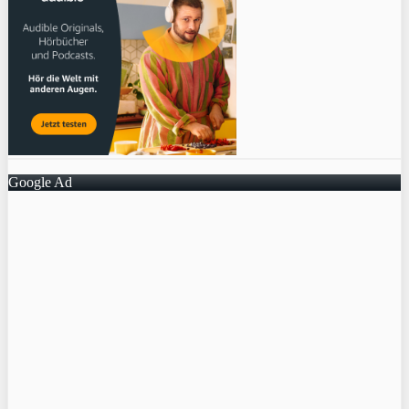
Google Ad