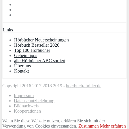
Links
Hörbücher Neuerscheinungen
Hörbuch Bestseller 2026
Top 100 Hörbücher
Geheimtipps
alle Hörbücher ABC sortiert
Über uns
Kontakt
Copyright 2016 2017 2018 2019 -
hoerbuch-thriller.de
Impressum
Datenschutzbelehrung
Bildnachweis
Kooperationen
Wenn Sie diese Website nutzen, erklären Sie sich mit der
Verwendung von Cookies einverstanden.
Zustimmen
Mehr erfahren