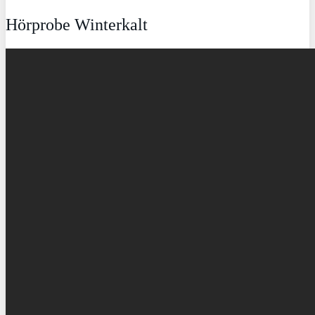
Hörprobe Winterkalt