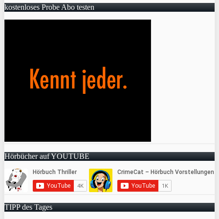
kostenloses Probe Abo testen
Hörbücher auf YOUTUBE
TIPP des Tages