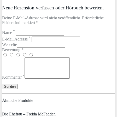
Neue Rezension verfassen oder Hörbuch bewerten.
Deine E-Mail-Adresse wird nicht veröffentlicht. Erforderliche
Felder sind markiert *
*
Name
*
E-Mail Adresse
Webseite
Bewertung *
*
Kommentar
Ähnliche Produkte
Die Ehefrau – Freida McFadden