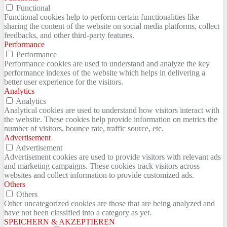
Functional
Functional cookies help to perform certain functionalities like
sharing the content of the website on social media platforms, collect
feedbacks, and other third-party features.
Performance
Performance
Performance cookies are used to understand and analyze the key
performance indexes of the website which helps in delivering a
better user experience for the visitors.
Analytics
Analytics
Analytical cookies are used to understand how visitors interact with
the website. These cookies help provide information on metrics the
number of visitors, bounce rate, traffic source, etc.
Advertisement
Advertisement
Advertisement cookies are used to provide visitors with relevant ads
and marketing campaigns. These cookies track visitors across
websites and collect information to provide customized ads.
Others
Others
Other uncategorized cookies are those that are being analyzed and
have not been classified into a category as yet.
SPEICHERN & AKZEPTIEREN