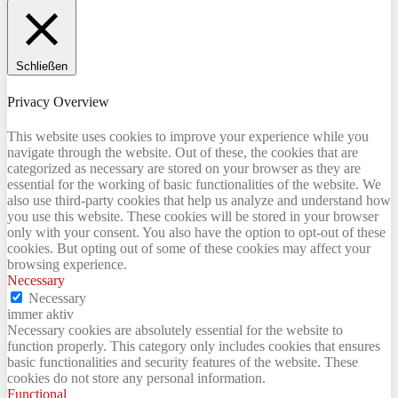
Schließen
Privacy Overview
This website uses cookies to improve your experience while you
navigate through the website. Out of these, the cookies that are
categorized as necessary are stored on your browser as they are
essential for the working of basic functionalities of the website. We
also use third-party cookies that help us analyze and understand how
you use this website. These cookies will be stored in your browser
only with your consent. You also have the option to opt-out of these
cookies. But opting out of some of these cookies may affect your
browsing experience.
Necessary
Necessary
immer aktiv
Necessary cookies are absolutely essential for the website to
function properly. This category only includes cookies that ensures
basic functionalities and security features of the website. These
cookies do not store any personal information.
Functional