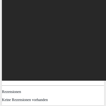
Rezensionen
Keine Rezensionen vorhanden