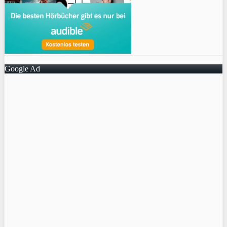
Google Ad