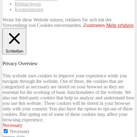
Bildnachweis
Kooperationen
Wenn Sie diese Website nutzen, erklären Sie sich mit der
Verwendung von Cookies einverstanden.
Zustimmen
Mehr erfahren
Schließen
Privacy Overview
This website uses cookies to improve your experience while you
navigate through the website. Out of these, the cookies that are
categorized as necessary are stored on your browser as they are
essential for the working of basic functionalities of the website. We
also use third-party cookies that help us analyze and understand how
you use this website. These cookies will be stored in your browser
only with your consent. You also have the option to opt-out of these
cookies. But opting out of some of these cookies may affect your
browsing experience.
Necessary
Necessary
immer aktiv