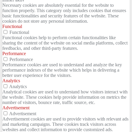
Necessary cookies are absolutely essential for the website to
function properly. This category only includes cookies that ensures
basic functionalities and security features of the website. These
cookies do not store any personal information.
Functional
Functional
Functional cookies help to perform certain functionalities like
sharing the content of the website on social media platforms, collect
feedbacks, and other third-party features.
Performance
Performance
Performance cookies are used to understand and analyze the key
performance indexes of the website which helps in delivering a
better user experience for the visitors.
Analytics
Analytics
Analytical cookies are used to understand how visitors interact with
the website. These cookies help provide information on metrics the
number of visitors, bounce rate, traffic source, etc.
Advertisement
Advertisement
Advertisement cookies are used to provide visitors with relevant ads
and marketing campaigns. These cookies track visitors across
websites and collect information to provide customized ads.