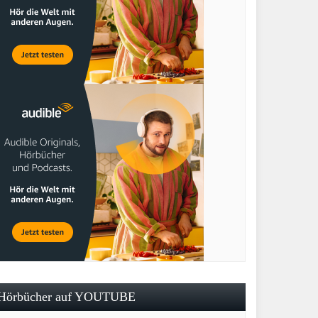
Hörbücher auf YOUTUBE