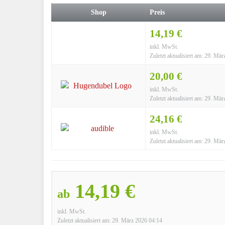
Shop
Preis
14,19 €
inkl. MwSt.
Zuletzt aktualisiert am: 29. Mä
20,00 €
inkl. MwSt.
Zuletzt aktualisiert am: 29. Mä
24,16 €
inkl. MwSt.
Zuletzt aktualisiert am: 29. Mä
14,19 €
ab
inkl. MwSt.
Zuletzt aktualisiert am: 29. März 2026 04:14