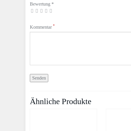
Bewertung *
*
Kommentar
Ähnliche Produkte