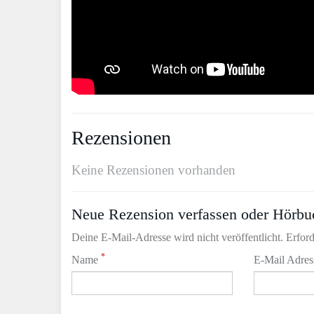
Rezensionen
Keine Rezensionen vorhanden
Neue Rezension verfassen oder Hörbu
Deine E-Mail-Adresse wird nicht veröffentlicht. Erford
*
Name
E-Mail Adre