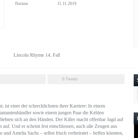
Datum
11.11.2019
Lincoln Rhyme 14. Fall
0
Tweets
, ist einer der schrecklichsten ihrer Karriere: In einem
amantenhändler sowie einem jungen Paar die Kehlen
liebten sich an den Händen. Der Killer macht offenbar Jagd auf
 auf. Und er scheint fest entschlossen, auch alle Zeugen aus
und Amelia Sachs – selbst frisch verheiratet – helfen könnten,