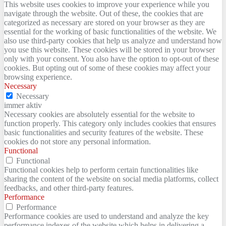
This website uses cookies to improve your experience while you
navigate through the website. Out of these, the cookies that are
categorized as necessary are stored on your browser as they are
essential for the working of basic functionalities of the website. We
also use third-party cookies that help us analyze and understand how
you use this website. These cookies will be stored in your browser
only with your consent. You also have the option to opt-out of these
cookies. But opting out of some of these cookies may affect your
browsing experience.
Necessary
Necessary
immer aktiv
Necessary cookies are absolutely essential for the website to
function properly. This category only includes cookies that ensures
basic functionalities and security features of the website. These
cookies do not store any personal information.
Functional
Functional
Functional cookies help to perform certain functionalities like
sharing the content of the website on social media platforms, collect
feedbacks, and other third-party features.
Performance
Performance
Performance cookies are used to understand and analyze the key
performance indexes of the website which helps in delivering a