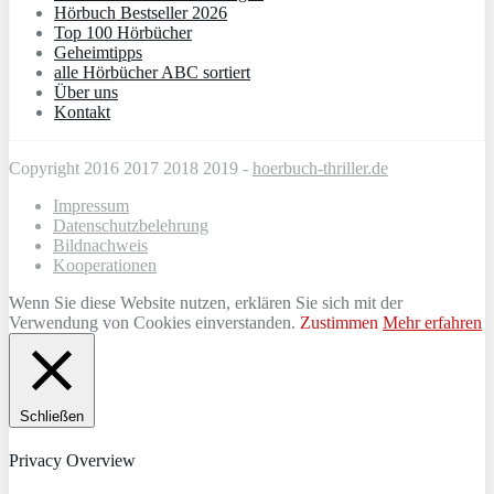
Hörbuch Bestseller 2026
Top 100 Hörbücher
Geheimtipps
alle Hörbücher ABC sortiert
Über uns
Kontakt
Copyright 2016 2017 2018 2019 -
hoerbuch-thriller.de
Impressum
Datenschutzbelehrung
Bildnachweis
Kooperationen
Wenn Sie diese Website nutzen, erklären Sie sich mit der
Verwendung von Cookies einverstanden.
Zustimmen
Mehr erfahren
Schließen
Privacy Overview