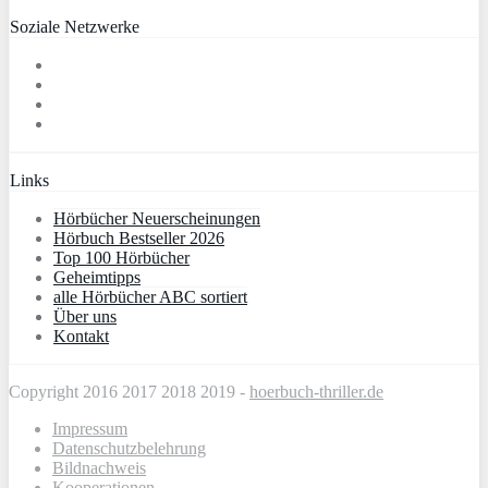
Soziale Netzwerke
Links
Hörbücher Neuerscheinungen
Hörbuch Bestseller 2026
Top 100 Hörbücher
Geheimtipps
alle Hörbücher ABC sortiert
Über uns
Kontakt
Copyright 2016 2017 2018 2019 -
hoerbuch-thriller.de
Impressum
Datenschutzbelehrung
Bildnachweis
Kooperationen