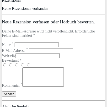
Rezensionen
Keine Rezensionen vorhanden
Neue Rezension verfassen oder Hörbuch bewerten.
Deine E-Mail-Adresse wird nicht veröffentlicht. Erforderliche
Felder sind markiert *
*
Name
*
E-Mail Adresse
Webseite
Bewertung *
*
Kommentar
Ähnliche Produkte