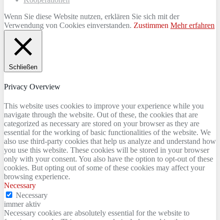
Wenn Sie diese Website nutzen, erklären Sie sich mit der
Verwendung von Cookies einverstanden.
Zustimmen
Mehr erfahren
Schließen
Privacy Overview
This website uses cookies to improve your experience while you
navigate through the website. Out of these, the cookies that are
categorized as necessary are stored on your browser as they are
essential for the working of basic functionalities of the website. We
also use third-party cookies that help us analyze and understand how
you use this website. These cookies will be stored in your browser
only with your consent. You also have the option to opt-out of these
cookies. But opting out of some of these cookies may affect your
browsing experience.
Necessary
Necessary
immer aktiv
Necessary cookies are absolutely essential for the website to