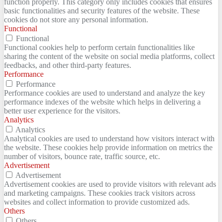
function properly. This category only includes cookies that ensures
basic functionalities and security features of the website. These
cookies do not store any personal information.
Functional
Functional
Functional cookies help to perform certain functionalities like
sharing the content of the website on social media platforms, collect
feedbacks, and other third-party features.
Performance
Performance
Performance cookies are used to understand and analyze the key
performance indexes of the website which helps in delivering a
better user experience for the visitors.
Analytics
Analytics
Analytical cookies are used to understand how visitors interact with
the website. These cookies help provide information on metrics the
number of visitors, bounce rate, traffic source, etc.
Advertisement
Advertisement
Advertisement cookies are used to provide visitors with relevant ads
and marketing campaigns. These cookies track visitors across
websites and collect information to provide customized ads.
Others
Others