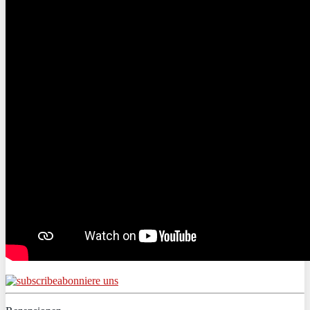
abonniere uns