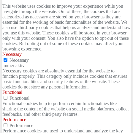
This website uses cookies to improve your experience while you
navigate through the website. Out of these, the cookies that are
categorized as necessary are stored on your browser as they are
essential for the working of basic functionalities of the website. We
also use third-party cookies that help us analyze and understand how
you use this website. These cookies will be stored in your browser
only with your consent. You also have the option to opt-out of these
cookies. But opting out of some of these cookies may affect your
browsing experience.
Necessary
Necessary
immer aktiv
Necessary cookies are absolutely essential for the website to
function properly. This category only includes cookies that ensures
basic functionalities and security features of the website. These
cookies do not store any personal information.
Functional
Functional
Functional cookies help to perform certain functionalities like
sharing the content of the website on social media platforms, collect
feedbacks, and other third-party features.
Performance
Performance
Performance cookies are used to understand and analyze the key