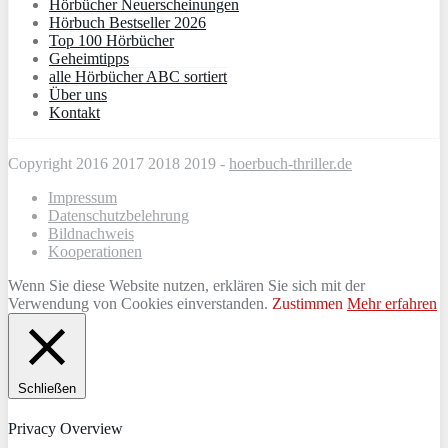
Hörbücher Neuerscheinungen
Hörbuch Bestseller 2026
Top 100 Hörbücher
Geheimtipps
alle Hörbücher ABC sortiert
Über uns
Kontakt
Copyright 2016 2017 2018 2019 -
hoerbuch-thriller.de
Impressum
Datenschutzbelehrung
Bildnachweis
Kooperationen
Wenn Sie diese Website nutzen, erklären Sie sich mit der
Verwendung von Cookies einverstanden.
Zustimmen
Mehr erfahren
Schließen
Privacy Overview