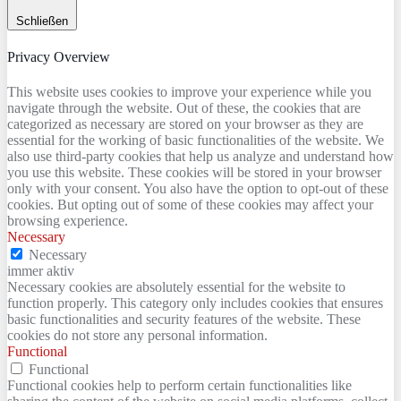
Schließen
Privacy Overview
This website uses cookies to improve your experience while you
navigate through the website. Out of these, the cookies that are
categorized as necessary are stored on your browser as they are
essential for the working of basic functionalities of the website. We
also use third-party cookies that help us analyze and understand how
you use this website. These cookies will be stored in your browser
only with your consent. You also have the option to opt-out of these
cookies. But opting out of some of these cookies may affect your
browsing experience.
Necessary
Necessary
immer aktiv
Necessary cookies are absolutely essential for the website to
function properly. This category only includes cookies that ensures
basic functionalities and security features of the website. These
cookies do not store any personal information.
Functional
Functional
Functional cookies help to perform certain functionalities like