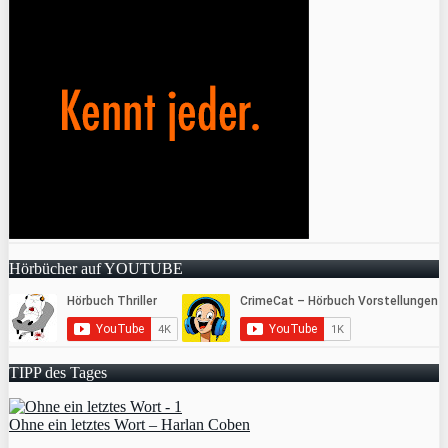
Hörbücher auf YOUTUBE
TIPP des Tages
Ohne ein letztes Wort – Harlan Coben