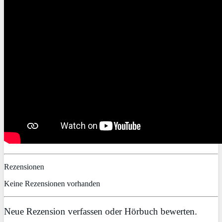
Rezensionen
Keine Rezensionen vorhanden
Neue Rezension verfassen oder Hörbuch bewerten.