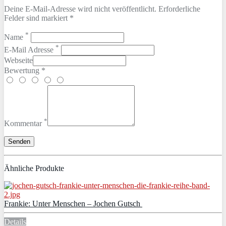
Deine E-Mail-Adresse wird nicht veröffentlicht. Erforderliche
Felder sind markiert *
*
Name
*
E-Mail Adresse
Webseite
Bewertung *
*
Kommentar
Ähnliche Produkte
Frankie: Unter Menschen – Jochen Gutsch
Details