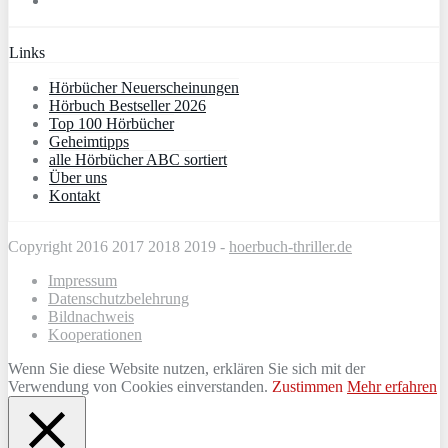
Links
Hörbücher Neuerscheinungen
Hörbuch Bestseller 2026
Top 100 Hörbücher
Geheimtipps
alle Hörbücher ABC sortiert
Über uns
Kontakt
Copyright 2016 2017 2018 2019 -
hoerbuch-thriller.de
Impressum
Datenschutzbelehrung
Bildnachweis
Kooperationen
Wenn Sie diese Website nutzen, erklären Sie sich mit der
Verwendung von Cookies einverstanden.
Zustimmen
Mehr erfahren