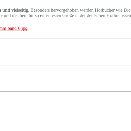
 und vielseitig
. Besonders hervorgehoben werden Hörbücher wie
Die
fe und machen ihn zu einer festen Größe in der deutschen Hörbuchszen