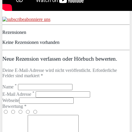
abonniere uns
Rezensionen
Keine Rezensionen vorhanden
Neue Rezension verfassen oder Hörbuch bewerten.
Deine E-Mail-Adresse wird nicht veröffentlicht. Erforderliche
Felder sind markiert *
*
Name
*
E-Mail Adresse
Webseite
Bewertung *