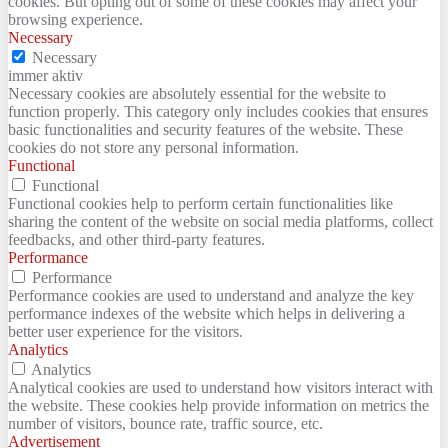
cookies. But opting out of some of these cookies may affect your
browsing experience.
Necessary
Necessary
immer aktiv
Necessary cookies are absolutely essential for the website to
function properly. This category only includes cookies that ensures
basic functionalities and security features of the website. These
cookies do not store any personal information.
Functional
Functional
Functional cookies help to perform certain functionalities like
sharing the content of the website on social media platforms, collect
feedbacks, and other third-party features.
Performance
Performance
Performance cookies are used to understand and analyze the key
performance indexes of the website which helps in delivering a
better user experience for the visitors.
Analytics
Analytics
Analytical cookies are used to understand how visitors interact with
the website. These cookies help provide information on metrics the
number of visitors, bounce rate, traffic source, etc.
Advertisement