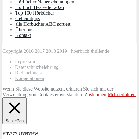
Hörbücher Neuerscheinungen
Hörbuch Bestseller 2026
Top 100 Hörbücher
Geheimtipps
alle Hörbücher ABC sortiert
Über uns
Kontakt
Copyright 2016 2017 2018 2019 -
hoerbuch-thriller.de
Impressum
Datenschutzbelehrung
Bildnachweis
Kooperationen
Wenn Sie diese Website nutzen, erklären Sie sich mit der
Verwendung von Cookies einverstanden.
Zustimmen
Mehr erfahren
Schließen
Privacy Overview