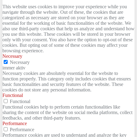
This website uses cookies to improve your experience while you
navigate through the website. Out of these, the cookies that are
categorized as necessary are stored on your browser as they are
essential for the working of basic functionalities of the website. We
also use third-party cookies that help us analyze and understand how
you use this website. These cookies will be stored in your browser
only with your consent. You also have the option to opt-out of these
cookies. But opting out of some of these cookies may affect your
browsing experience.
Necessary
Necessary
immer aktiv
Necessary cookies are absolutely essential for the website to
function properly. This category only includes cookies that ensures
basic functionalities and security features of the website. These
cookies do not store any personal information.
Functional
Functional
Functional cookies help to perform certain functionalities like
sharing the content of the website on social media platforms, collect
feedbacks, and other third-party features.
Performance
Performance
Performance cookies are used to understand and analyze the key