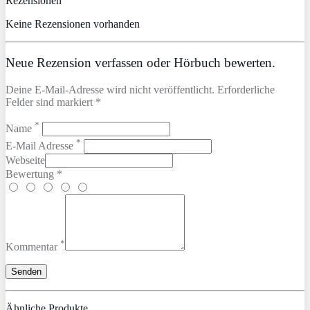
Rezensionen
Keine Rezensionen vorhanden
Neue Rezension verfassen oder Hörbuch bewerten.
Deine E-Mail-Adresse wird nicht veröffentlicht. Erforderliche
Felder sind markiert *
*
Name
*
E-Mail Adresse
Webseite
Bewertung *
*
Kommentar
Ähnliche Produkte