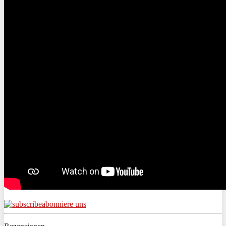
abonniere uns