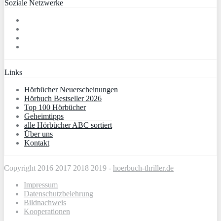
Soziale Netzwerke
Links
Hörbücher Neuerscheinungen
Hörbuch Bestseller 2026
Top 100 Hörbücher
Geheimtipps
alle Hörbücher ABC sortiert
Über uns
Kontakt
Copyright 2016 2017 2018 2019 -
hoerbuch-thriller.de
Impressum
Datenschutzbelehrung
Bildnachweis
Kooperationen