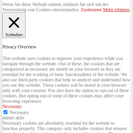
Wenn Sie diese Website nutzen, erklären Sie sich mit der
Verwendung von Cookies einverstanden.
Zustimmen
Mehr erfahren
Schließen
Privacy Overview
This website uses cookies to improve your experience while you
navigate through the website. Out of these, the cookies that are
categorized as necessary are stored on your browser as they are
essential for the working of basic functionalities of the website. We
also use third-party cookies that help us analyze and understand how
you use this website. These cookies will be stored in your browser
only with your consent. You also have the option to opt-out of these
cookies. But opting out of some of these cookies may affect your
browsing experience.
Necessary
Necessary
immer aktiv
Necessary cookies are absolutely essential for the website to
function properly. This category only includes cookies that ensures