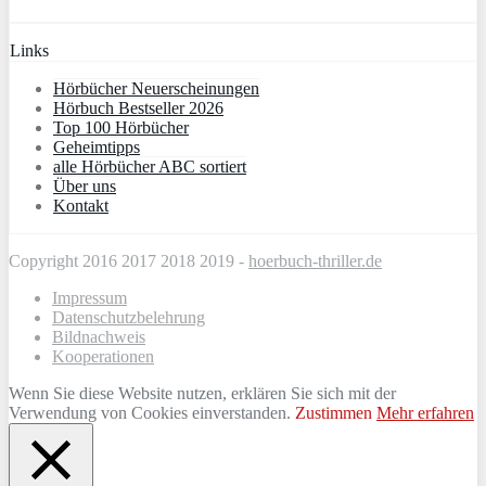
Links
Hörbücher Neuerscheinungen
Hörbuch Bestseller 2026
Top 100 Hörbücher
Geheimtipps
alle Hörbücher ABC sortiert
Über uns
Kontakt
Copyright 2016 2017 2018 2019 -
hoerbuch-thriller.de
Impressum
Datenschutzbelehrung
Bildnachweis
Kooperationen
Wenn Sie diese Website nutzen, erklären Sie sich mit der
Verwendung von Cookies einverstanden.
Zustimmen
Mehr erfahren