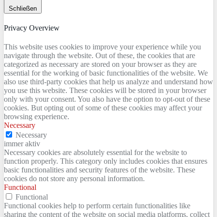
Schließen
Privacy Overview
This website uses cookies to improve your experience while you
navigate through the website. Out of these, the cookies that are
categorized as necessary are stored on your browser as they are
essential for the working of basic functionalities of the website. We
also use third-party cookies that help us analyze and understand how
you use this website. These cookies will be stored in your browser
only with your consent. You also have the option to opt-out of these
cookies. But opting out of some of these cookies may affect your
browsing experience.
Necessary
Necessary
immer aktiv
Necessary cookies are absolutely essential for the website to
function properly. This category only includes cookies that ensures
basic functionalities and security features of the website. These
cookies do not store any personal information.
Functional
Functional
Functional cookies help to perform certain functionalities like
sharing the content of the website on social media platforms, collect