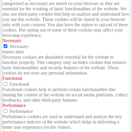
categorized as necessary are stored on your browser as they are
essential for the working of basic functionalities of the website. We
also use third-party cookies that help us analyze and understand how
you use this website. These cookies will be stored in your browser
only with your consent. You also have the option to opt-out of these
cookies. But opting out of some of these cookies may affect your
browsing experience.
Necessary
Necessary
immer aktiv
Necessary cookies are absolutely essential for the website to
function properly. This category only includes cookies that ensures
basic functionalities and security features of the website. These
cookies do not store any personal information.
Functional
Functional
Functional cookies help to perform certain functionalities like
sharing the content of the website on social media platforms, collect
feedbacks, and other third-party features.
Performance
Performance
Performance cookies are used to understand and analyze the key
performance indexes of the website which helps in delivering a
better user experience for the visitors.