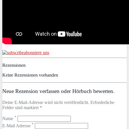
abonniere uns
Rezensionen
Keine Rezensionen vorhanden
Neue Rezension verfassen oder Hörbuch bewerten.
Deine E-Mail-Adresse wird nicht veröffentlicht. Erforderliche
Felder sind markiert *
*
Name
*
E-Mail Adresse