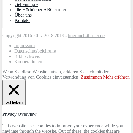
Geheimtipps
alle Hörbücher ABC sortiert
Über uns
Kontakt
Copyright 2016 2017 2018 2019 -
hoerbuch-thriller.de
Impressum
Datenschutzbelehrung
Bildnachweis
Kooperationen
Wenn Sie diese Website nutzen, erklären Sie sich mit der
Verwendung von Cookies einverstanden.
Zustimmen
Mehr erfahren
Schließen
Privacy Overview
This website uses cookies to improve your experience while you
navigate through the website. Out of these, the cookies that are