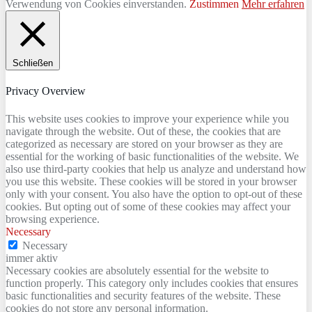
Verwendung von Cookies einverstanden.
Zustimmen
Mehr erfahren
Schließen
Privacy Overview
This website uses cookies to improve your experience while you
navigate through the website. Out of these, the cookies that are
categorized as necessary are stored on your browser as they are
essential for the working of basic functionalities of the website. We
also use third-party cookies that help us analyze and understand how
you use this website. These cookies will be stored in your browser
only with your consent. You also have the option to opt-out of these
cookies. But opting out of some of these cookies may affect your
browsing experience.
Necessary
Necessary
immer aktiv
Necessary cookies are absolutely essential for the website to
function properly. This category only includes cookies that ensures
basic functionalities and security features of the website. These
cookies do not store any personal information.