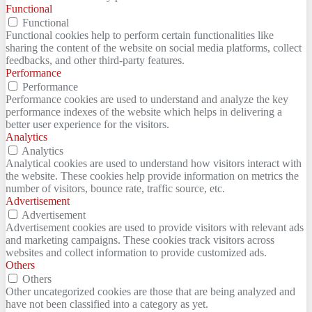
Functional
Functional
Functional cookies help to perform certain functionalities like
sharing the content of the website on social media platforms, collect
feedbacks, and other third-party features.
Performance
Performance
Performance cookies are used to understand and analyze the key
performance indexes of the website which helps in delivering a
better user experience for the visitors.
Analytics
Analytics
Analytical cookies are used to understand how visitors interact with
the website. These cookies help provide information on metrics the
number of visitors, bounce rate, traffic source, etc.
Advertisement
Advertisement
Advertisement cookies are used to provide visitors with relevant ads
and marketing campaigns. These cookies track visitors across
websites and collect information to provide customized ads.
Others
Others
Other uncategorized cookies are those that are being analyzed and
have not been classified into a category as yet.