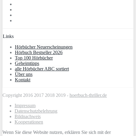
Links
Hörbücher Neuerscheinungen
Hörbuch Bestseller 2026
Top 100 Hörbücher
Geheimtipps
alle Hörbücher ABC sortiert
Über uns
Kontakt
Copyright 2016 2017 2018 2019 -
hoerbuch-thriller.de
Impressum
Datenschutzbelehrung
Bildnachweis
Kooperationen
Wenn Sie diese Website nutzen, erklären Sie sich mit der