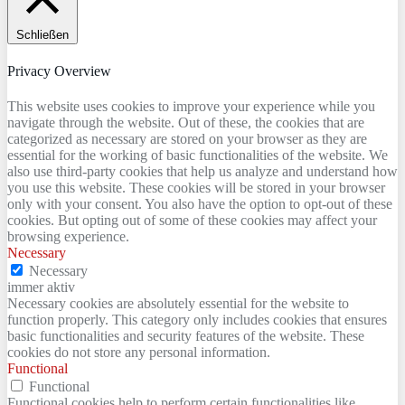
Schließen
Privacy Overview
This website uses cookies to improve your experience while you
navigate through the website. Out of these, the cookies that are
categorized as necessary are stored on your browser as they are
essential for the working of basic functionalities of the website. We
also use third-party cookies that help us analyze and understand how
you use this website. These cookies will be stored in your browser
only with your consent. You also have the option to opt-out of these
cookies. But opting out of some of these cookies may affect your
browsing experience.
Necessary
Necessary
immer aktiv
Necessary cookies are absolutely essential for the website to
function properly. This category only includes cookies that ensures
basic functionalities and security features of the website. These
cookies do not store any personal information.
Functional
Functional
Functional cookies help to perform certain functionalities like