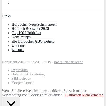
Links
Hörbücher Neuerscheinungen
Hörbuch Bestseller 2026
Top 100 Hörbücher
Geheimtipps
alle Hörbücher ABC sortiert
Über uns
Kontakt
Copyright 2016 2017 2018 2019 -
hoerbuch-thriller.de
Impressum
Datenschutzbelehrung
Bildnachweis
Kooperationen
Wenn Sie diese Website nutzen, erklären Sie sich mit der
Verwendung von Cookies einverstanden.
Zustimmen
Mehr erfahren