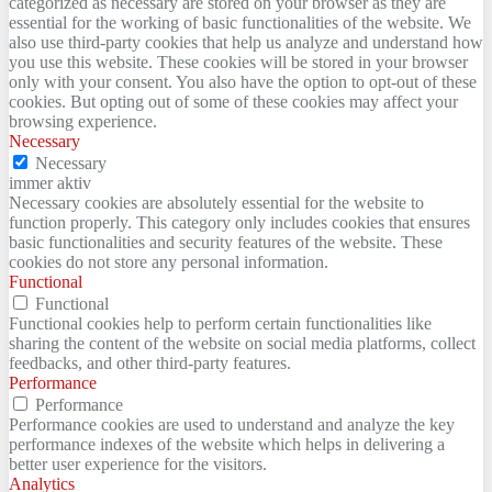
categorized as necessary are stored on your browser as they are
essential for the working of basic functionalities of the website. We
also use third-party cookies that help us analyze and understand how
you use this website. These cookies will be stored in your browser
only with your consent. You also have the option to opt-out of these
cookies. But opting out of some of these cookies may affect your
browsing experience.
Necessary
Necessary
immer aktiv
Necessary cookies are absolutely essential for the website to
function properly. This category only includes cookies that ensures
basic functionalities and security features of the website. These
cookies do not store any personal information.
Functional
Functional
Functional cookies help to perform certain functionalities like
sharing the content of the website on social media platforms, collect
feedbacks, and other third-party features.
Performance
Performance
Performance cookies are used to understand and analyze the key
performance indexes of the website which helps in delivering a
better user experience for the visitors.
Analytics