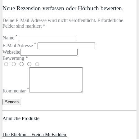
Neue Rezension verfassen oder Hörbuch bewerten.
Deine E-Mail-Adresse wird nicht veröffentlicht. Erforderliche
Felder sind markiert *
*
Name
*
E-Mail Adresse
Webseite
Bewertung *
*
Kommentar
Ähnliche Produkte
Die Ehefrau – Freida McFadden