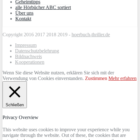
Geheimtipps
alle Hörbücher ABC sortiert
Über uns
Kontakt
Copyright 2016 2017 2018 2019 -
hoerbuch-thriller.de
Impressum
Datenschutzbelehrung
Bildnachweis
Kooperationen
Wenn Sie diese Website nutzen, erklären Sie sich mit der
Verwendung von Cookies einverstanden.
Zustimmen
Mehr erfahren
Schließen
Privacy Overview
This website uses cookies to improve your experience while you
navigate through the website. Out of these, the cookies that are