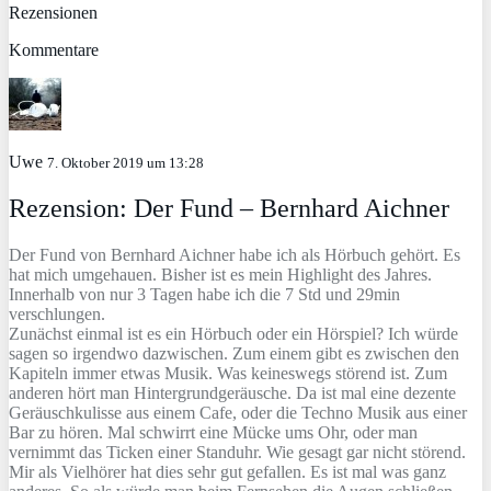
Rezensionen
Kommentare
Uwe
7. Oktober 2019 um 13:28
Rezension: Der Fund – Bernhard Aichner
Der Fund von Bernhard Aichner habe ich als Hörbuch gehört. Es
hat mich umgehauen. Bisher ist es mein Highlight des Jahres.
Innerhalb von nur 3 Tagen habe ich die 7 Std und 29min
verschlungen.
Zunächst einmal ist es ein Hörbuch oder ein Hörspiel? Ich würde
sagen so irgendwo dazwischen. Zum einem gibt es zwischen den
Kapiteln immer etwas Musik. Was keineswegs störend ist. Zum
anderen hört man Hintergrundgeräusche. Da ist mal eine dezente
Geräuschkulisse aus einem Cafe, oder die Techno Musik aus einer
Bar zu hören. Mal schwirrt eine Mücke ums Ohr, oder man
vernimmt das Ticken einer Standuhr. Wie gesagt gar nicht störend.
Mir als Vielhörer hat dies sehr gut gefallen. Es ist mal was ganz