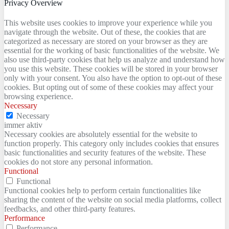
Privacy Overview
This website uses cookies to improve your experience while you
navigate through the website. Out of these, the cookies that are
categorized as necessary are stored on your browser as they are
essential for the working of basic functionalities of the website. We
also use third-party cookies that help us analyze and understand how
you use this website. These cookies will be stored in your browser
only with your consent. You also have the option to opt-out of these
cookies. But opting out of some of these cookies may affect your
browsing experience.
Necessary
Necessary
immer aktiv
Necessary cookies are absolutely essential for the website to
function properly. This category only includes cookies that ensures
basic functionalities and security features of the website. These
cookies do not store any personal information.
Functional
Functional
Functional cookies help to perform certain functionalities like
sharing the content of the website on social media platforms, collect
feedbacks, and other third-party features.
Performance
Performance