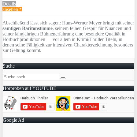
Details
ansehen *
Abschließend lässt sich sagen: Hans-Werner Meyer bringt mit seiner
samtigen Baritonstimme
, seinem feinen Gespür für Nuancen und
seiner langjährigen Bühnenerfahrung eine besondere Qualität in
Hörbuchproduktionen — vor allem in Krimi/Thriller-Titeln, in
denen seine Fähigkeit zur intensiven Charakterzeichnung besonders
zur Geltung kommt.
Suche
Hörproben auf YOUTUBE
Google Ad