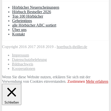
Hörbücher Neuerscheinungen
Hörbuch Bestseller 2026
Top 100 Hörbücher
Geheimtipps
alle Hörbücher ABC sortiert
Über uns
Kontakt
Copyright 2016 2017 2018 2019 -
hoerbuch-thriller.de
Impressum
Datenschutzbelehrung
Bildnachweis
Kooperationen
Wenn Sie diese Website nutzen, erklären Sie sich mit der
Verwendung von Cookies einverstanden.
Zustimmen
Mehr erfahren
Schließen