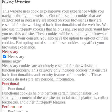
Privacy Overview
This website uses cookies to improve your experience while you
navigate through the website. Out of these, the cookies that are
categorized as necessary are stored on your browser as they are
essential for the working of basic functionalities of the website. We
also use third-party cookies that help us analyze and understand how
you use this website. These cookies will be stored in your browser
only with your consent. You also have the option to opt-out of these
cookies. But opting out of some of these cookies may affect your
browsing experience.
Necessary
Necessary
immer aktiv
Necessary cookies are absolutely essential for the website to
function properly. This category only includes cookies that ensures
basic functionalities and security features of the website. These
cookies do not store any personal information.
Functional
Functional
Functional cookies help to perform certain functionalities like
sharing the content of the website on social media platforms, collect
feedbacks, and other third-party features.
Performance
Performance