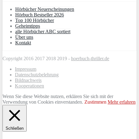
Hörbücher Neuerscheinungen
Hörbuch Bestseller 2026
Top 100 Hörbücher
Geheimtipps
alle Hörbücher ABC sortiert
Über uns
Kontakt
Copyright 2016 2017 2018 2019 -
hoerbuch-thriller.de
Impressum
Datenschutzbelehrung
Bildnachweis
Kooperationen
Wenn Sie diese Website nutzen, erklären Sie sich mit der
Verwendung von Cookies einverstanden.
Zustimmen
Mehr erfahren
Schließen