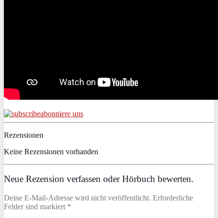
abonniere uns
Rezensionen
Keine Rezensionen vorhanden
Neue Rezension verfassen oder Hörbuch bewerten.
Deine E-Mail-Adresse wird nicht veröffentlicht. Erforderliche
Felder sind markiert *