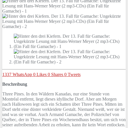
1337
WhatsApp
0
Likes
0
Shares
0
Tweets
Beschreibung
Three Pines. In den Wäldern Kanadas, nur eine Stunde von
Montréal entfernt, liegt dieses idyllische Dorf. Aber am Morgen
nach Halloween legt sich ein Schatten über Three Pines. Mitten im
Dorf steht eine düster verkleidete Gestalt. Niemand weiß, wer sie ist
und was sie vorhat. Auch Armand Gamache, der Polizeichef von
Québec, der in Three Pines ein Wochenendhaus besitzt, um sich von
seiner aufreibenden Arbeit zu erholen, kann ihr kein Wort entlocken.