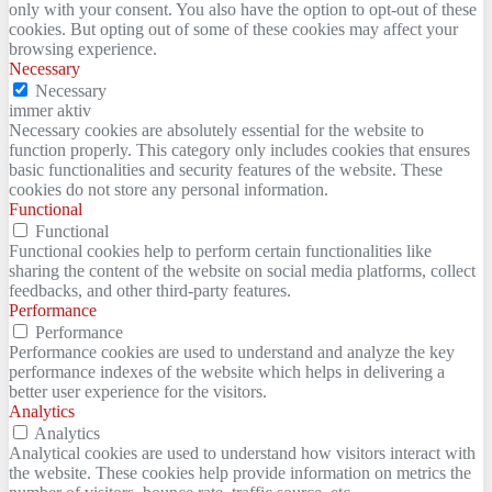
only with your consent. You also have the option to opt-out of these
cookies. But opting out of some of these cookies may affect your
browsing experience.
Necessary
Necessary
immer aktiv
Necessary cookies are absolutely essential for the website to
function properly. This category only includes cookies that ensures
basic functionalities and security features of the website. These
cookies do not store any personal information.
Functional
Functional
Functional cookies help to perform certain functionalities like
sharing the content of the website on social media platforms, collect
feedbacks, and other third-party features.
Performance
Performance
Performance cookies are used to understand and analyze the key
performance indexes of the website which helps in delivering a
better user experience for the visitors.
Analytics
Analytics
Analytical cookies are used to understand how visitors interact with
the website. These cookies help provide information on metrics the