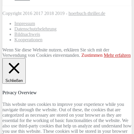
Copyright 2016 2017 2018 2019 -
hoerbuch-thriller.de
Impressum
Datenschutzbelehrung
Bildnachweis
Kooperationen
Wenn Sie diese Website nutzen, erklären Sie sich mit der
Verwendung von Cookies einverstanden.
Zustimmen
Mehr erfahren
Schließen
Privacy Overview
This website uses cookies to improve your experience while you
navigate through the website. Out of these, the cookies that are
categorized as necessary are stored on your browser as they are
essential for the working of basic functionalities of the website. We
also use third-party cookies that help us analyze and understand how
you use this website. These cookies will be stored in your browser