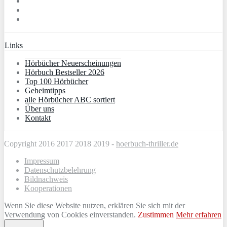
Links
Hörbücher Neuerscheinungen
Hörbuch Bestseller 2026
Top 100 Hörbücher
Geheimtipps
alle Hörbücher ABC sortiert
Über uns
Kontakt
Copyright 2016 2017 2018 2019 -
hoerbuch-thriller.de
Impressum
Datenschutzbelehrung
Bildnachweis
Kooperationen
Wenn Sie diese Website nutzen, erklären Sie sich mit der
Verwendung von Cookies einverstanden.
Zustimmen
Mehr erfahren