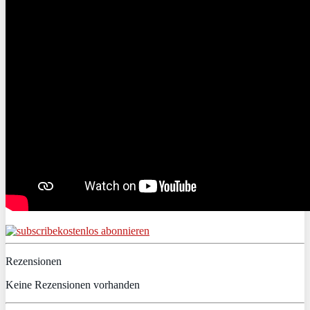
kostenlos abonnieren
Rezensionen
Keine Rezensionen vorhanden