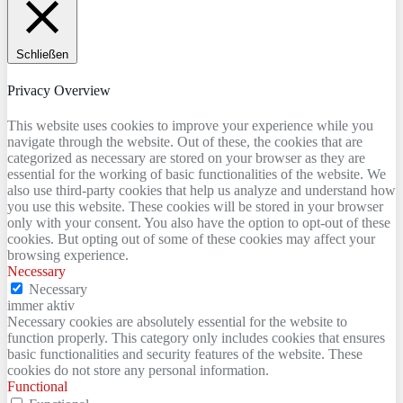
Schließen
Privacy Overview
This website uses cookies to improve your experience while you
navigate through the website. Out of these, the cookies that are
categorized as necessary are stored on your browser as they are
essential for the working of basic functionalities of the website. We
also use third-party cookies that help us analyze and understand how
you use this website. These cookies will be stored in your browser
only with your consent. You also have the option to opt-out of these
cookies. But opting out of some of these cookies may affect your
browsing experience.
Necessary
Necessary
immer aktiv
Necessary cookies are absolutely essential for the website to
function properly. This category only includes cookies that ensures
basic functionalities and security features of the website. These
cookies do not store any personal information.
Functional