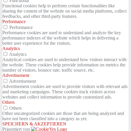
Functional
Functional cookies help to perform certain functionalities like
sharing the content of the website on social media platforms, collect
feedbacks, and other third-party features.
Performance
Performance
Performance cookies are used to understand and analyze the key
performance indexes of the website which helps in delivering a
better user experience for the visitors.
Analytics
Analytics
Analytical cookies are used to understand how visitors interact with
the website. These cookies help provide information on metrics the
number of visitors, bounce rate, traffic source, etc.
Advertisement
Advertisement
Advertisement cookies are used to provide visitors with relevant ads
and marketing campaigns. These cookies track visitors across
websites and collect information to provide customized ads.
Others
Others
Other uncategorized cookies are those that are being analyzed and
have not been classified into a category as yet.
SPEICHERN & AKZEPTIEREN
Präsentiert von