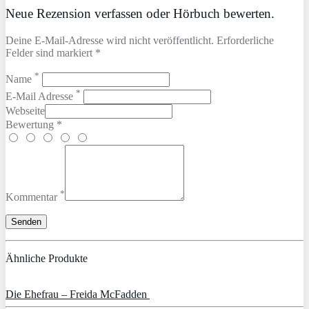
Neue Rezension verfassen oder Hörbuch bewerten.
Deine E-Mail-Adresse wird nicht veröffentlicht. Erforderliche
Felder sind markiert *
*
Name
*
E-Mail Adresse
Webseite
Bewertung *
*
Kommentar
Ähnliche Produkte
Die Ehefrau – Freida McFadden