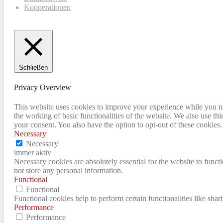
Kooperationen
Schließen
Privacy Overview
This website uses cookies to improve your experience while you nav
the working of basic functionalities of the website. We also use t
your consent. You also have the option to opt-out of these cookies
Necessary
Necessary
immer aktiv
Necessary cookies are absolutely essential for the website to funct
not store any personal information.
Functional
Functional
Functional cookies help to perform certain functionalities like shar
Performance
Performance