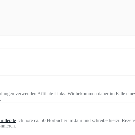
lungen verwenden Affiliate Links. Wir bekommen daher im Falle eines
.
riller.de
Ich höre ca. 50 Hörbücher im Jahr und schreibe hierzu Rezen
nnieren.