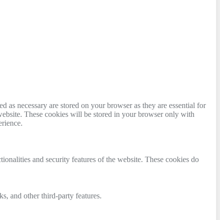
d as necessary are stored on your browser as they are essential for
website. These cookies will be stored in your browser only with
erience.
tionalities and security features of the website. These cookies do
s, and other third-party features.