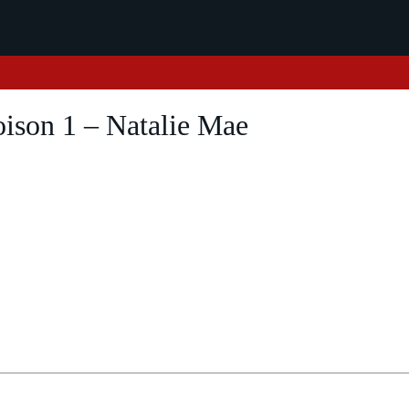
ison 1 – Natalie Mae