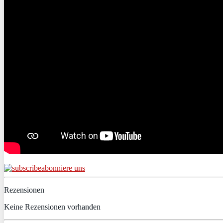
abonniere uns
Rezensionen
Keine Rezensionen vorhanden