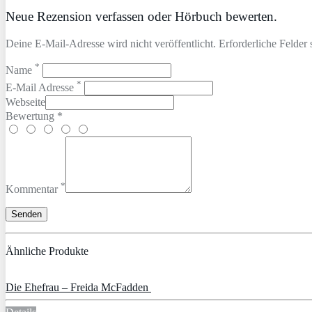
Neue Rezension verfassen oder Hörbuch bewerten.
Deine E-Mail-Adresse wird nicht veröffentlicht. Erforderliche Felder 
*
Name
*
E-Mail Adresse
Webseite
Bewertung *
*
Kommentar
Ähnliche Produkte
Die Ehefrau – Freida McFadden