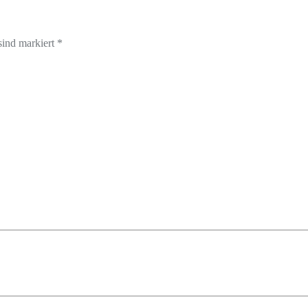
sind markiert *