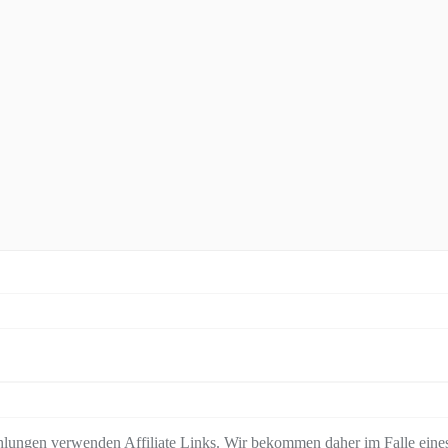
lungen verwenden Affiliate Links. Wir bekommen daher im Falle eines