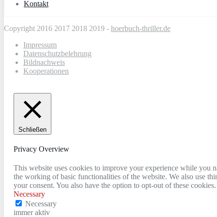
Kontakt
Copyright 2016 2017 2018 2019 -
hoerbuch-thriller.de
Impressum
Datenschutzbelehrung
Bildnachweis
Kooperationen
Schließen
Privacy Overview
This website uses cookies to improve your experience while you nav
the working of basic functionalities of the website. We also use t
your consent. You also have the option to opt-out of these cookies
Necessary
Necessary
immer aktiv