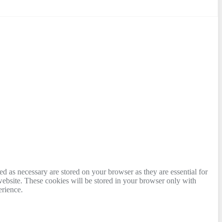
d as necessary are stored on your browser as they are essential for
website. These cookies will be stored in your browser only with
erience.