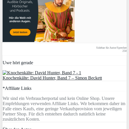
Sidebar für Autor/Sprecher
250
Uwe hört gerade
Knochenkälte: David Hunter, Band 7 – Simon Beckett
*Affiliate Links
Wir sind ein Verbraucherportal und kein Online Shop. Unsere
Empfehlungen verwenden Affiliate Links. Wir bekommen daher im
Falle eines Kaufs, eine geringe Verkaufsprovision vom jeweiligen
Partner Shop. Für dich entstehen dadurch natürlich keine
zusätzlichen Kosten.