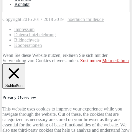
Kontakt
Copyright 2016 2017 2018 2019 -
hoerbuch-thriller.de
Impressum
Datenschutzbelehrung
Bildnachweis
Kooperationen
Wenn Sie diese Website nutzen, erklären Sie sich mit der
Verwendung von Cookies einverstanden.
Zustimmen
Mehr erfahren
Schließen
Privacy Overview
This website uses cookies to improve your experience while you
navigate through the website. Out of these, the cookies that are
categorized as necessary are stored on your browser as they are
essential for the working of basic functionalities of the website. We
also use third-party cookies that help us analyze and understand how