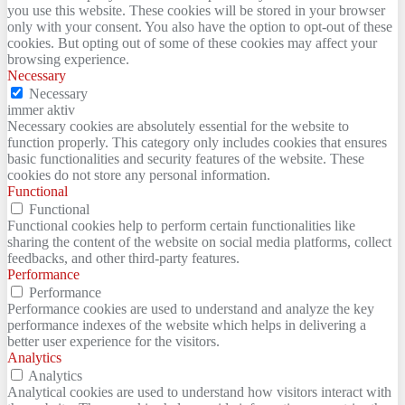
you use this website. These cookies will be stored in your browser
only with your consent. You also have the option to opt-out of these
cookies. But opting out of some of these cookies may affect your
browsing experience.
Necessary
Necessary
immer aktiv
Necessary cookies are absolutely essential for the website to
function properly. This category only includes cookies that ensures
basic functionalities and security features of the website. These
cookies do not store any personal information.
Functional
Functional
Functional cookies help to perform certain functionalities like
sharing the content of the website on social media platforms, collect
feedbacks, and other third-party features.
Performance
Performance
Performance cookies are used to understand and analyze the key
performance indexes of the website which helps in delivering a
better user experience for the visitors.
Analytics
Analytics
Analytical cookies are used to understand how visitors interact with