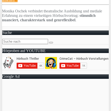
ansehen *
Monika Oschek verbindet theatralische Ausbildung und mediale
Erfahrung zu einem vielseitigen Hörbuchvortrag:
stimmlich
nuanciert, charakterstark und genreflexibel
.
Suche
Hörproben auf YOUTUBE
Google Ad