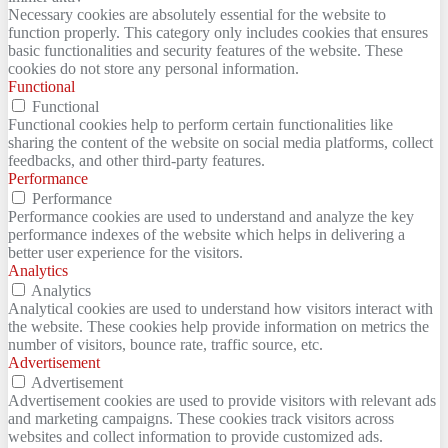
Necessary cookies are absolutely essential for the website to
function properly. This category only includes cookies that ensures
basic functionalities and security features of the website. These
cookies do not store any personal information.
Functional
Functional
Functional cookies help to perform certain functionalities like
sharing the content of the website on social media platforms, collect
feedbacks, and other third-party features.
Performance
Performance
Performance cookies are used to understand and analyze the key
performance indexes of the website which helps in delivering a
better user experience for the visitors.
Analytics
Analytics
Analytical cookies are used to understand how visitors interact with
the website. These cookies help provide information on metrics the
number of visitors, bounce rate, traffic source, etc.
Advertisement
Advertisement
Advertisement cookies are used to provide visitors with relevant ads
and marketing campaigns. These cookies track visitors across
websites and collect information to provide customized ads.