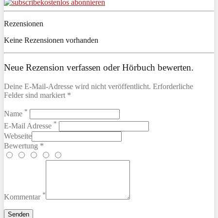
kostenlos abonnieren
Rezensionen
Keine Rezensionen vorhanden
Neue Rezension verfassen oder Hörbuch bewerten.
Deine E-Mail-Adresse wird nicht veröffentlicht. Erforderliche
Felder sind markiert *
*
Name
*
E-Mail Adresse
Webseite
Bewertung *
*
Kommentar