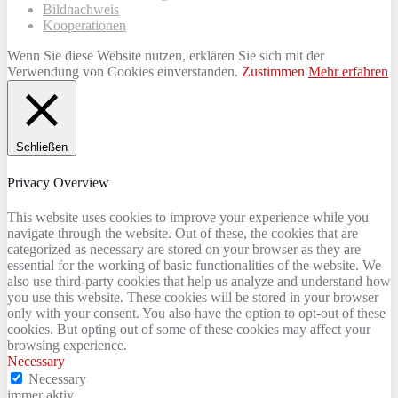
Bildnachweis
Kooperationen
Wenn Sie diese Website nutzen, erklären Sie sich mit der
Verwendung von Cookies einverstanden.
Zustimmen
Mehr erfahren
Schließen
Privacy Overview
This website uses cookies to improve your experience while you
navigate through the website. Out of these, the cookies that are
categorized as necessary are stored on your browser as they are
essential for the working of basic functionalities of the website. We
also use third-party cookies that help us analyze and understand how
you use this website. These cookies will be stored in your browser
only with your consent. You also have the option to opt-out of these
cookies. But opting out of some of these cookies may affect your
browsing experience.
Necessary
Necessary
immer aktiv