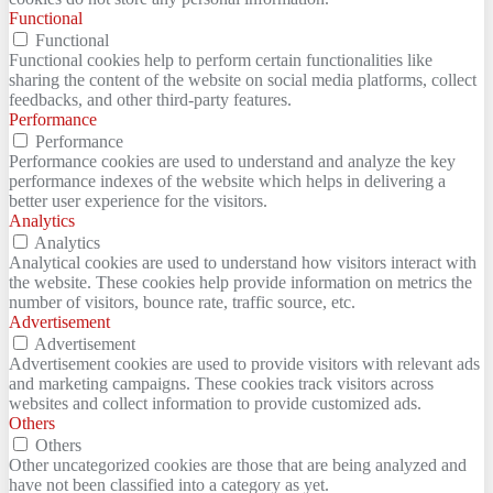
Functional
Functional
Functional cookies help to perform certain functionalities like
sharing the content of the website on social media platforms, collect
feedbacks, and other third-party features.
Performance
Performance
Performance cookies are used to understand and analyze the key
performance indexes of the website which helps in delivering a
better user experience for the visitors.
Analytics
Analytics
Analytical cookies are used to understand how visitors interact with
the website. These cookies help provide information on metrics the
number of visitors, bounce rate, traffic source, etc.
Advertisement
Advertisement
Advertisement cookies are used to provide visitors with relevant ads
and marketing campaigns. These cookies track visitors across
websites and collect information to provide customized ads.
Others
Others
Other uncategorized cookies are those that are being analyzed and
have not been classified into a category as yet.