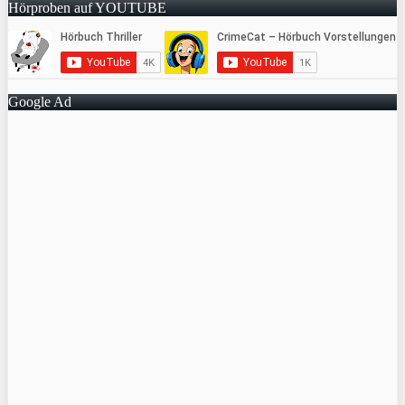
Hörproben auf YOUTUBE
Google Ad