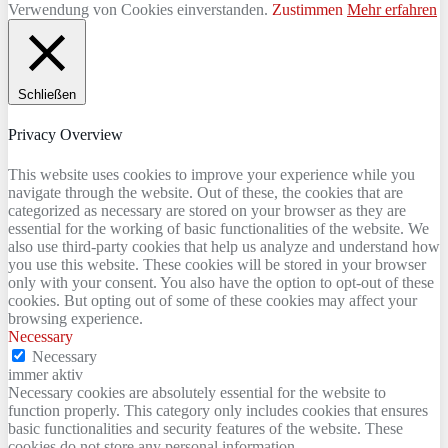
Verwendung von Cookies einverstanden.
Zustimmen
Mehr erfahren
Schließen
Privacy Overview
This website uses cookies to improve your experience while you
navigate through the website. Out of these, the cookies that are
categorized as necessary are stored on your browser as they are
essential for the working of basic functionalities of the website. We
also use third-party cookies that help us analyze and understand how
you use this website. These cookies will be stored in your browser
only with your consent. You also have the option to opt-out of these
cookies. But opting out of some of these cookies may affect your
browsing experience.
Necessary
Necessary
immer aktiv
Necessary cookies are absolutely essential for the website to
function properly. This category only includes cookies that ensures
basic functionalities and security features of the website. These
cookies do not store any personal information.