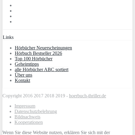
Links
Hörbücher Neuerscheinungen
Hörbuch Bestseller 2026
Top 100 Hörbücher
Geheimtipps
alle Hörbücher ABC sortiert
Über uns
Kontakt
Copyright 2016 2017 2018 2019 -
hoerbuch-thriller.de
Impressum
Datenschutzbelehrung
Bildnachweis
Kooperationen
Wenn Sie diese Website nutzen, erklären Sie sich mit der