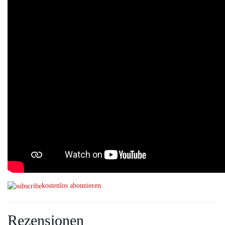
kostenlos abonnieren
Rezensionen