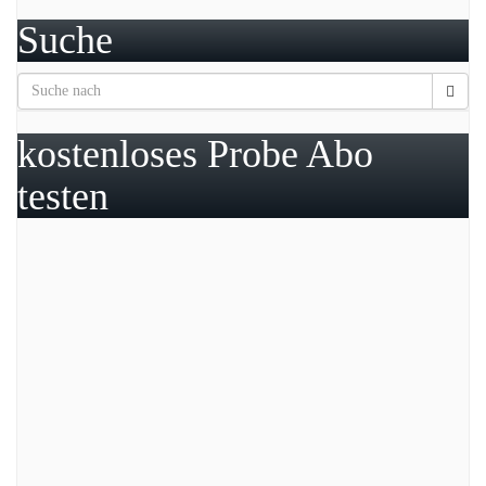
Suche
kostenloses Probe Abo
testen