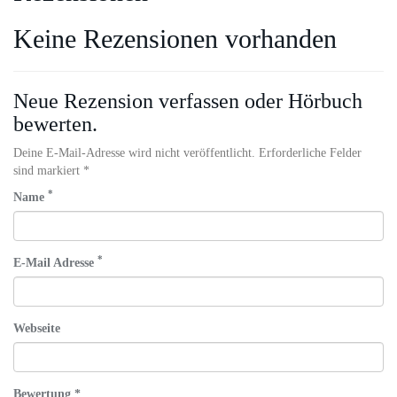
Keine Rezensionen vorhanden
Neue Rezension verfassen oder Hörbuch
bewerten.
Deine E-Mail-Adresse wird nicht veröffentlicht. Erforderliche Felder
sind markiert *
*
Name
*
E-Mail Adresse
Webseite
Bewertung *