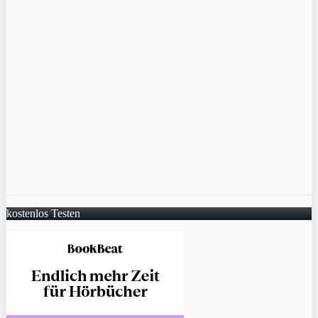
kostenlos Testen