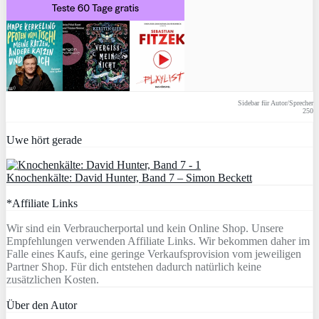
Sidebar für Autor/Sprecher
250
Uwe hört gerade
Knochenkälte: David Hunter, Band 7 – Simon Beckett
*Affiliate Links
Wir sind ein Verbraucherportal und kein Online Shop. Unsere
Empfehlungen verwenden Affiliate Links. Wir bekommen daher im
Falle eines Kaufs, eine geringe Verkaufsprovision vom jeweiligen
Partner Shop. Für dich entstehen dadurch natürlich keine
zusätzlichen Kosten.
Über den Autor