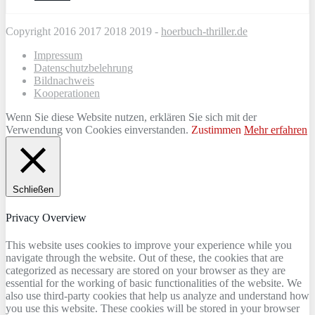
Copyright 2016 2017 2018 2019 -
hoerbuch-thriller.de
Impressum
Datenschutzbelehrung
Bildnachweis
Kooperationen
Wenn Sie diese Website nutzen, erklären Sie sich mit der
Verwendung von Cookies einverstanden.
Zustimmen
Mehr erfahren
Schließen
Privacy Overview
This website uses cookies to improve your experience while you
navigate through the website. Out of these, the cookies that are
categorized as necessary are stored on your browser as they are
essential for the working of basic functionalities of the website. We
also use third-party cookies that help us analyze and understand how
you use this website. These cookies will be stored in your browser