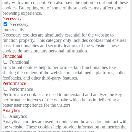
only with your consent. You also have the option to opt-out of these
cookies. But opting out of some of these cookies may affect your
browsing experience.
Necessary
Necessary
immer aktiv
Necessary cookies are absolutely essential for the website to
function properly. This category only includes cookies that ensures
basic functionalities and security features of the website. These
cookies do not store any personal information.
Functional
Functional
Functional cookies help to perform certain functionalities like
sharing the content of the website on social media platforms, collect
feedbacks, and other third-party features.
Performance
Performance
Performance cookies are used to understand and analyze the key
performance indexes of the website which helps in delivering a
better user experience for the visitors.
Analytics
Analytics
Analytical cookies are used to understand how visitors interact with
the website. These cookies help provide information on metrics the