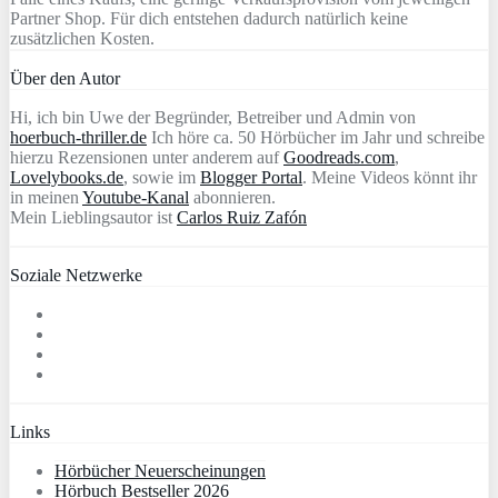
Partner Shop. Für dich entstehen dadurch natürlich keine
zusätzlichen Kosten.
Über den Autor
Hi, ich bin Uwe der Begründer, Betreiber und Admin von
hoerbuch-thriller.de
Ich höre ca. 50 Hörbücher im Jahr und schreibe
hierzu Rezensionen unter anderem auf
Goodreads.com
,
Lovelybooks.de
, sowie im
Blogger Portal
. Meine Videos könnt ihr
in meinen
Youtube-Kanal
abonnieren.
Mein Lieblingsautor ist
Carlos Ruiz Zafón
Soziale Netzwerke
Links
Hörbücher Neuerscheinungen
Hörbuch Bestseller 2026