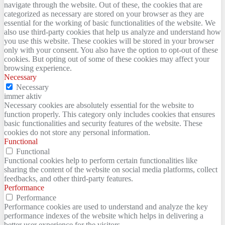
navigate through the website. Out of these, the cookies that are
categorized as necessary are stored on your browser as they are
essential for the working of basic functionalities of the website. We
also use third-party cookies that help us analyze and understand how
you use this website. These cookies will be stored in your browser
only with your consent. You also have the option to opt-out of these
cookies. But opting out of some of these cookies may affect your
browsing experience.
Necessary
Necessary
immer aktiv
Necessary cookies are absolutely essential for the website to
function properly. This category only includes cookies that ensures
basic functionalities and security features of the website. These
cookies do not store any personal information.
Functional
Functional
Functional cookies help to perform certain functionalities like
sharing the content of the website on social media platforms, collect
feedbacks, and other third-party features.
Performance
Performance
Performance cookies are used to understand and analyze the key
performance indexes of the website which helps in delivering a
better user experience for the visitors.