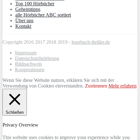
Top 100 Hörbücher
Geheimtipps
alle Hörbücher ABC sortiert
Über uns
Kontakt
Copyright 2016 2017 2018 2019 -
hoerbuch-thriller.de
Impressum
Datenschutzbelehrung
Bildnachweis
Kooperationen
Wenn Sie diese Website nutzen, erklären Sie sich mit der
Verwendung von Cookies einverstanden.
Zustimmen
Mehr erfahren
Schließen
Privacy Overview
This website uses cookies to improve your experience while you