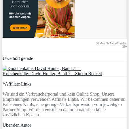
Sidebar für Autor/Sprecher
250
Uwe hört gerade
Knochenkälte: David Hunter, Band 7 – Simon Beckett
*Affiliate Links
Wir sind ein Verbraucherportal und kein Online Shop. Unsere
Empfehlungen verwenden Affiliate Links. Wir bekommen daher im
Falle eines Kaufs, eine geringe Verkaufsprovision vom jeweiligen
Partner Shop. Für dich entstehen dadurch natürlich keine
zusätzlichen Kosten.
Über den Autor