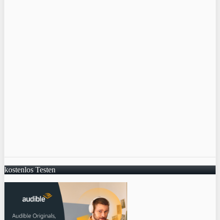
kostenlos Testen