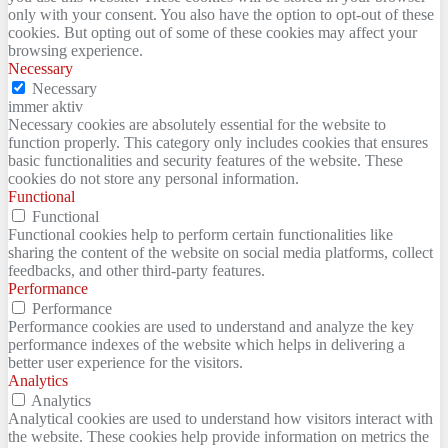
only with your consent. You also have the option to opt-out of these
cookies. But opting out of some of these cookies may affect your
browsing experience.
Necessary
Necessary
immer aktiv
Necessary cookies are absolutely essential for the website to
function properly. This category only includes cookies that ensures
basic functionalities and security features of the website. These
cookies do not store any personal information.
Functional
Functional
Functional cookies help to perform certain functionalities like
sharing the content of the website on social media platforms, collect
feedbacks, and other third-party features.
Performance
Performance
Performance cookies are used to understand and analyze the key
performance indexes of the website which helps in delivering a
better user experience for the visitors.
Analytics
Analytics
Analytical cookies are used to understand how visitors interact with
the website. These cookies help provide information on metrics the