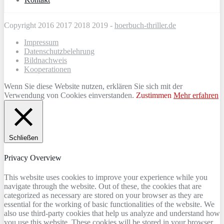
Copyright 2016 2017 2018 2019 -
hoerbuch-thriller.de
Impressum
Datenschutzbelehrung
Bildnachweis
Kooperationen
Wenn Sie diese Website nutzen, erklären Sie sich mit der
Verwendung von Cookies einverstanden.
Zustimmen
Mehr erfahren
Schließen
Privacy Overview
This website uses cookies to improve your experience while you
navigate through the website. Out of these, the cookies that are
categorized as necessary are stored on your browser as they are
essential for the working of basic functionalities of the website. We
also use third-party cookies that help us analyze and understand how
you use this website. These cookies will be stored in your browser