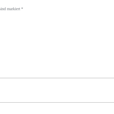
sind markiert *