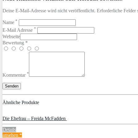
Deine E-Mail-Adresse wird nicht veröffentlicht. Erforderliche Felder 
*
Name
*
E-Mail Adresse
Webseite
Bewertung *
*
Kommentar
Ähnliche Produkte
Die Ehefrau – Freida McFadden
Details
ansehen *