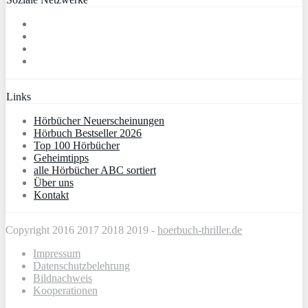
Links
Hörbücher Neuerscheinungen
Hörbuch Bestseller 2026
Top 100 Hörbücher
Geheimtipps
alle Hörbücher ABC sortiert
Über uns
Kontakt
Copyright 2016 2017 2018 2019 -
hoerbuch-thriller.de
Impressum
Datenschutzbelehrung
Bildnachweis
Kooperationen