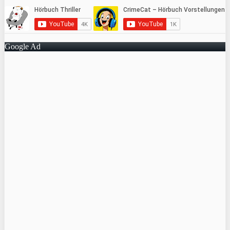
Google Ad