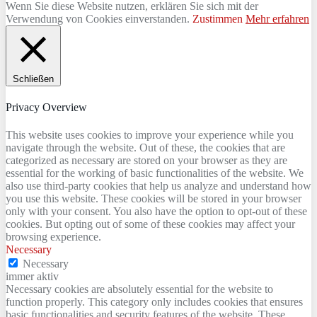
Wenn Sie diese Website nutzen, erklären Sie sich mit der
Verwendung von Cookies einverstanden.
Zustimmen
Mehr erfahren
Schließen
Privacy Overview
This website uses cookies to improve your experience while you
navigate through the website. Out of these, the cookies that are
categorized as necessary are stored on your browser as they are
essential for the working of basic functionalities of the website. We
also use third-party cookies that help us analyze and understand how
you use this website. These cookies will be stored in your browser
only with your consent. You also have the option to opt-out of these
cookies. But opting out of some of these cookies may affect your
browsing experience.
Necessary
Necessary
immer aktiv
Necessary cookies are absolutely essential for the website to
function properly. This category only includes cookies that ensures
basic functionalities and security features of the website. These