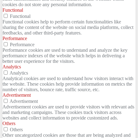
cookies do not store any personal information.
Functional
Functional
Functional cookies help to perform certain functionalities like
sharing the content of the website on social media platforms, collect
feedbacks, and other third-party features.
Performance
Performance
Performance cookies are used to understand and analyze the key
performance indexes of the website which helps in delivering a
better user experience for the visitors.
Analytics
Analytics
Analytical cookies are used to understand how visitors interact with
the website. These cookies help provide information on metrics the
number of visitors, bounce rate, traffic source, etc.
Advertisement
Advertisement
Advertisement cookies are used to provide visitors with relevant ads
and marketing campaigns. These cookies track visitors across
websites and collect information to provide customized ads.
Others
Others
Other uncategorized cookies are those that are being analyzed and