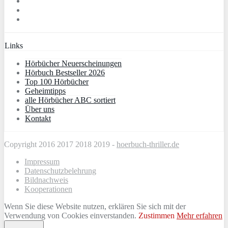
Links
Hörbücher Neuerscheinungen
Hörbuch Bestseller 2026
Top 100 Hörbücher
Geheimtipps
alle Hörbücher ABC sortiert
Über uns
Kontakt
Copyright 2016 2017 2018 2019 -
hoerbuch-thriller.de
Impressum
Datenschutzbelehrung
Bildnachweis
Kooperationen
Wenn Sie diese Website nutzen, erklären Sie sich mit der
Verwendung von Cookies einverstanden.
Zustimmen
Mehr erfahren