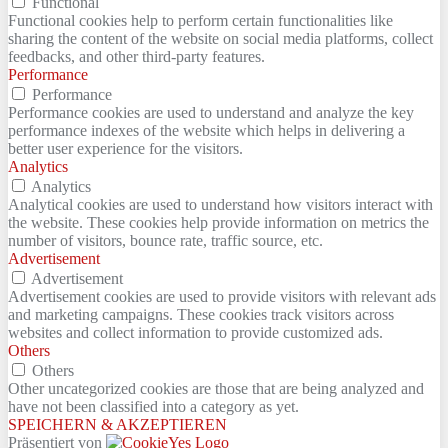
Functional
Functional cookies help to perform certain functionalities like
sharing the content of the website on social media platforms, collect
feedbacks, and other third-party features.
Performance
Performance
Performance cookies are used to understand and analyze the key
performance indexes of the website which helps in delivering a
better user experience for the visitors.
Analytics
Analytics
Analytical cookies are used to understand how visitors interact with
the website. These cookies help provide information on metrics the
number of visitors, bounce rate, traffic source, etc.
Advertisement
Advertisement
Advertisement cookies are used to provide visitors with relevant ads
and marketing campaigns. These cookies track visitors across
websites and collect information to provide customized ads.
Others
Others
Other uncategorized cookies are those that are being analyzed and
have not been classified into a category as yet.
SPEICHERN & AKZEPTIEREN
Präsentiert von