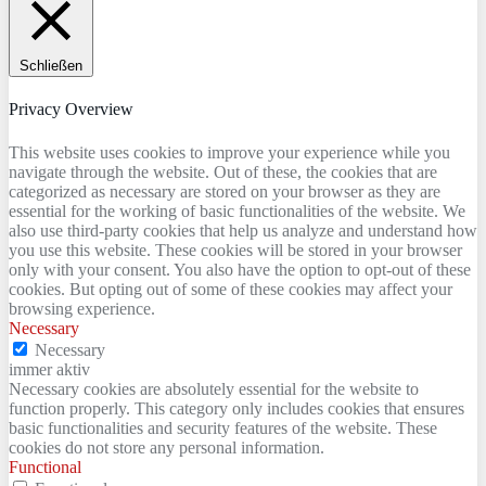
Schließen
Privacy Overview
This website uses cookies to improve your experience while you
navigate through the website. Out of these, the cookies that are
categorized as necessary are stored on your browser as they are
essential for the working of basic functionalities of the website. We
also use third-party cookies that help us analyze and understand how
you use this website. These cookies will be stored in your browser
only with your consent. You also have the option to opt-out of these
cookies. But opting out of some of these cookies may affect your
browsing experience.
Necessary
Necessary
immer aktiv
Necessary cookies are absolutely essential for the website to
function properly. This category only includes cookies that ensures
basic functionalities and security features of the website. These
cookies do not store any personal information.
Functional