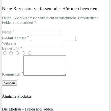
Neue Rezension verfassen oder Hörbuch bewerten.
Deine E-Mail-Adresse wird nicht veröffentlicht. Erforderliche
Felder sind markiert *
*
Name
*
E-Mail Adresse
Webseite
Bewertung *
*
Kommentar
Ähnliche Produkte
Die Ehefrau – Freida McFadden