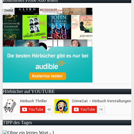
kostenloses Probe Abo testen
Hörbücher auf YOUTUBE
TIPP des Tages