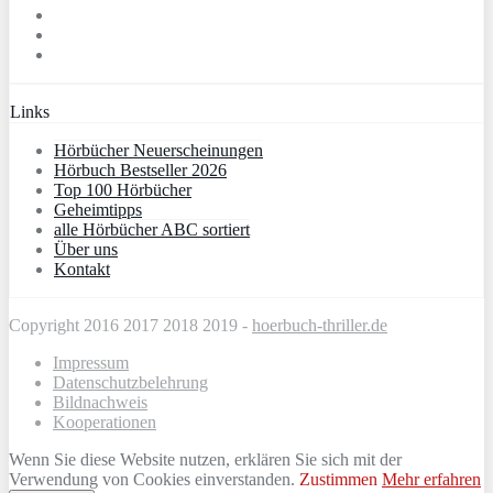
Links
Hörbücher Neuerscheinungen
Hörbuch Bestseller 2026
Top 100 Hörbücher
Geheimtipps
alle Hörbücher ABC sortiert
Über uns
Kontakt
Copyright 2016 2017 2018 2019 -
hoerbuch-thriller.de
Impressum
Datenschutzbelehrung
Bildnachweis
Kooperationen
Wenn Sie diese Website nutzen, erklären Sie sich mit der
Verwendung von Cookies einverstanden.
Zustimmen
Mehr erfahren