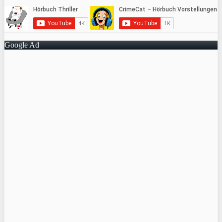
Google Ad