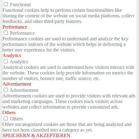
Functional
Functional cookies help to perform certain functionalities like
sharing the content of the website on social media platforms, collect
feedbacks, and other third-party features.
Performance
Performance
Performance cookies are used to understand and analyze the key
performance indexes of the website which helps in delivering a
better user experience for the visitors.
Analytics
Analytics
Analytical cookies are used to understand how visitors interact with
the website. These cookies help provide information on metrics the
number of visitors, bounce rate, traffic source, etc.
Advertisement
Advertisement
Advertisement cookies are used to provide visitors with relevant ads
and marketing campaigns. These cookies track visitors across
websites and collect information to provide customized ads.
Others
Others
Other uncategorized cookies are those that are being analyzed and
have not been classified into a category as yet.
SPEICHERN & AKZEPTIEREN