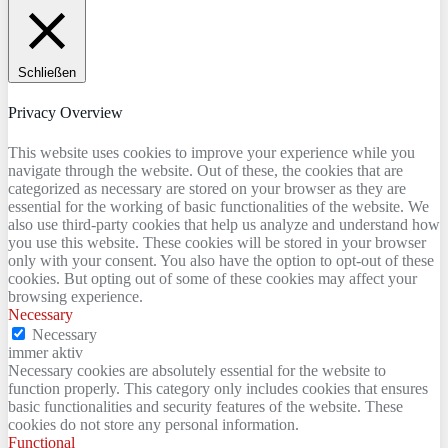
Schließen
Privacy Overview
This website uses cookies to improve your experience while you
navigate through the website. Out of these, the cookies that are
categorized as necessary are stored on your browser as they are
essential for the working of basic functionalities of the website. We
also use third-party cookies that help us analyze and understand how
you use this website. These cookies will be stored in your browser
only with your consent. You also have the option to opt-out of these
cookies. But opting out of some of these cookies may affect your
browsing experience.
Necessary
Necessary
immer aktiv
Necessary cookies are absolutely essential for the website to
function properly. This category only includes cookies that ensures
basic functionalities and security features of the website. These
cookies do not store any personal information.
Functional