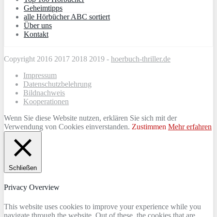
Geheimtipps
alle Hörbücher ABC sortiert
Über uns
Kontakt
Copyright 2016 2017 2018 2019 -
hoerbuch-thriller.de
Impressum
Datenschutzbelehrung
Bildnachweis
Kooperationen
Wenn Sie diese Website nutzen, erklären Sie sich mit der
Verwendung von Cookies einverstanden.
Zustimmen
Mehr erfahren
Schließen
Privacy Overview
This website uses cookies to improve your experience while you
navigate through the website. Out of these, the cookies that are