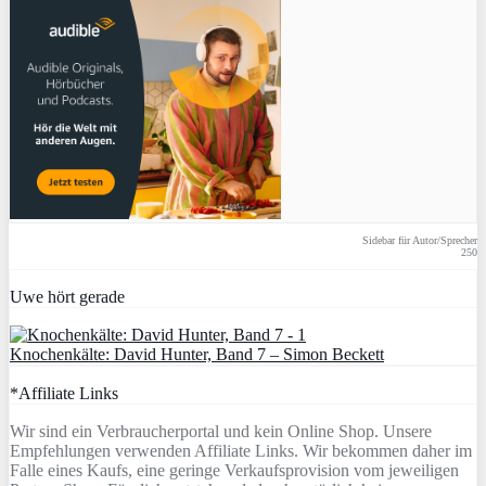
Sidebar für Autor/Sprecher
250
Uwe hört gerade
Knochenkälte: David Hunter, Band 7 – Simon Beckett
*Affiliate Links
Wir sind ein Verbraucherportal und kein Online Shop. Unsere
Empfehlungen verwenden Affiliate Links. Wir bekommen daher im
Falle eines Kaufs, eine geringe Verkaufsprovision vom jeweiligen