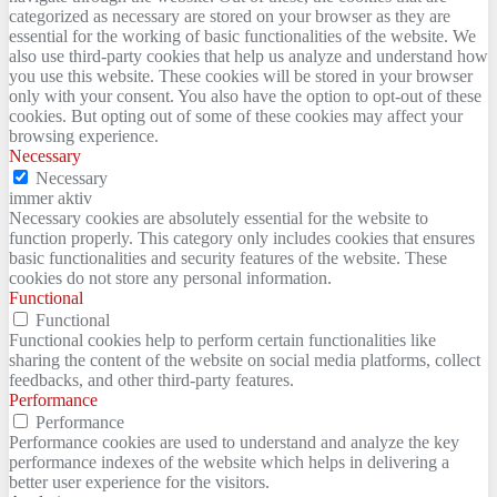
categorized as necessary are stored on your browser as they are
essential for the working of basic functionalities of the website. We
also use third-party cookies that help us analyze and understand how
you use this website. These cookies will be stored in your browser
only with your consent. You also have the option to opt-out of these
cookies. But opting out of some of these cookies may affect your
browsing experience.
Necessary
Necessary
immer aktiv
Necessary cookies are absolutely essential for the website to
function properly. This category only includes cookies that ensures
basic functionalities and security features of the website. These
cookies do not store any personal information.
Functional
Functional
Functional cookies help to perform certain functionalities like
sharing the content of the website on social media platforms, collect
feedbacks, and other third-party features.
Performance
Performance
Performance cookies are used to understand and analyze the key
performance indexes of the website which helps in delivering a
better user experience for the visitors.