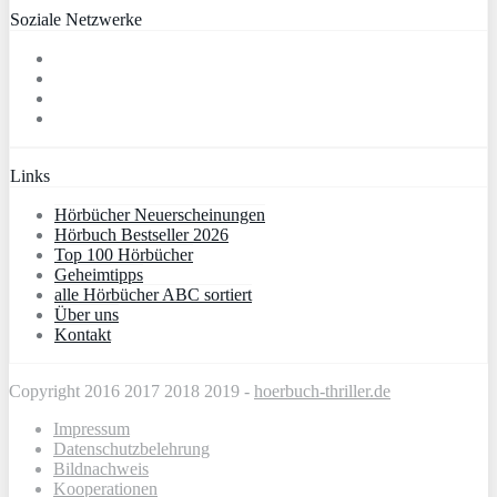
Soziale Netzwerke
Links
Hörbücher Neuerscheinungen
Hörbuch Bestseller 2026
Top 100 Hörbücher
Geheimtipps
alle Hörbücher ABC sortiert
Über uns
Kontakt
Copyright 2016 2017 2018 2019 -
hoerbuch-thriller.de
Impressum
Datenschutzbelehrung
Bildnachweis
Kooperationen