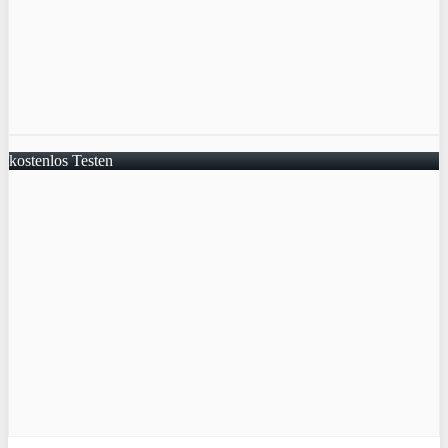
kostenlos Testen