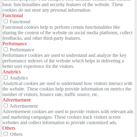
basic functionalities and security features of the website. These
cookies do not store any personal information.
Functional
Functional
Functional cookies help to perform certain functionalities like
sharing the content of the website on social media platforms, collect
feedbacks, and other third-party features.
Performance
Performance
Performance cookies are used to understand and analyze the key
performance indexes of the website which helps in delivering a
better user experience for the visitors.
Analytics
Analytics
Analytical cookies are used to understand how visitors interact with
the website. These cookies help provide information on metrics the
number of visitors, bounce rate, traffic source, etc.
Advertisement
Advertisement
Advertisement cookies are used to provide visitors with relevant ads
and marketing campaigns. These cookies track visitors across
websites and collect information to provide customized ads.
Others
Others