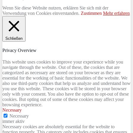
Wenn Sie diese Website nutzen, erklären Sie sich mit der
Verwendung von Cookies einverstanden.
Zustimmen
Mehr erfahren
Schließen
Privacy Overview
This website uses cookies to improve your experience while you
navigate through the website. Out of these, the cookies that are
categorized as necessary are stored on your browser as they are
essential for the working of basic functionalities of the website. We
also use third-party cookies that help us analyze and understand how
you use this website. These cookies will be stored in your browser
only with your consent. You also have the option to opt-out of these
cookies. But opting out of some of these cookies may affect your
browsing experience.
Necessary
Necessary
immer aktiv
Necessary cookies are absolutely essential for the website to
function properly. This category only includes cookies that ensures