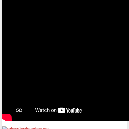
abonniere uns