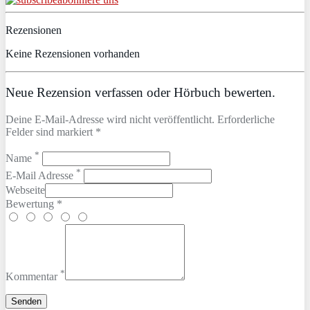
Rezensionen
Keine Rezensionen vorhanden
Neue Rezension verfassen oder Hörbuch bewerten.
Deine E-Mail-Adresse wird nicht veröffentlicht. Erforderliche
Felder sind markiert *
*
Name
*
E-Mail Adresse
Webseite
Bewertung *
*
Kommentar