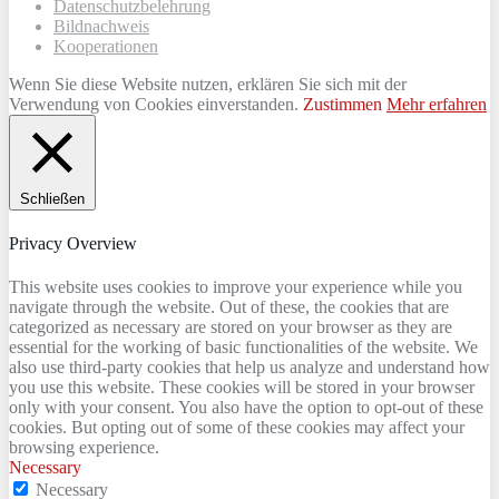
Datenschutzbelehrung
Bildnachweis
Kooperationen
Wenn Sie diese Website nutzen, erklären Sie sich mit der
Verwendung von Cookies einverstanden.
Zustimmen
Mehr erfahren
Schließen
Privacy Overview
This website uses cookies to improve your experience while you
navigate through the website. Out of these, the cookies that are
categorized as necessary are stored on your browser as they are
essential for the working of basic functionalities of the website. We
also use third-party cookies that help us analyze and understand how
you use this website. These cookies will be stored in your browser
only with your consent. You also have the option to opt-out of these
cookies. But opting out of some of these cookies may affect your
browsing experience.
Necessary
Necessary