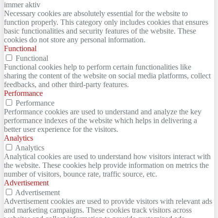
immer aktiv
Necessary cookies are absolutely essential for the website to
function properly. This category only includes cookies that ensures
basic functionalities and security features of the website. These
cookies do not store any personal information.
Functional
Functional
Functional cookies help to perform certain functionalities like
sharing the content of the website on social media platforms, collect
feedbacks, and other third-party features.
Performance
Performance
Performance cookies are used to understand and analyze the key
performance indexes of the website which helps in delivering a
better user experience for the visitors.
Analytics
Analytics
Analytical cookies are used to understand how visitors interact with
the website. These cookies help provide information on metrics the
number of visitors, bounce rate, traffic source, etc.
Advertisement
Advertisement
Advertisement cookies are used to provide visitors with relevant ads
and marketing campaigns. These cookies track visitors across