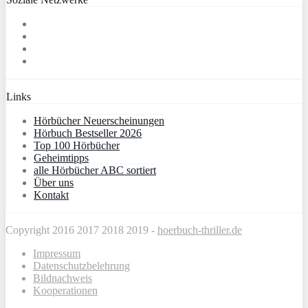
Links
Hörbücher Neuerscheinungen
Hörbuch Bestseller 2026
Top 100 Hörbücher
Geheimtipps
alle Hörbücher ABC sortiert
Über uns
Kontakt
Copyright 2016 2017 2018 2019 -
hoerbuch-thriller.de
Impressum
Datenschutzbelehrung
Bildnachweis
Kooperationen