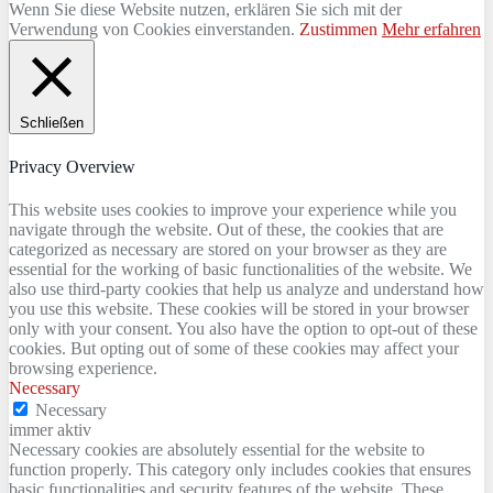
Wenn Sie diese Website nutzen, erklären Sie sich mit der
Verwendung von Cookies einverstanden.
Zustimmen
Mehr erfahren
Schließen
Privacy Overview
This website uses cookies to improve your experience while you
navigate through the website. Out of these, the cookies that are
categorized as necessary are stored on your browser as they are
essential for the working of basic functionalities of the website. We
also use third-party cookies that help us analyze and understand how
you use this website. These cookies will be stored in your browser
only with your consent. You also have the option to opt-out of these
cookies. But opting out of some of these cookies may affect your
browsing experience.
Necessary
Necessary
immer aktiv
Necessary cookies are absolutely essential for the website to
function properly. This category only includes cookies that ensures
basic functionalities and security features of the website. These