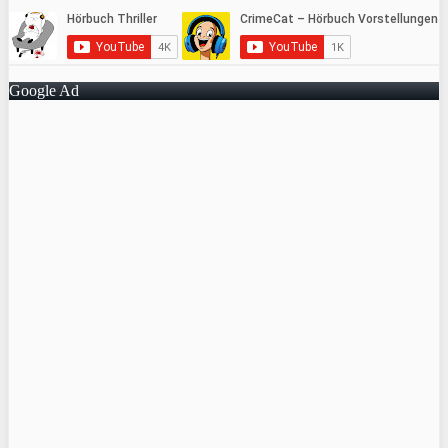
Google Ad