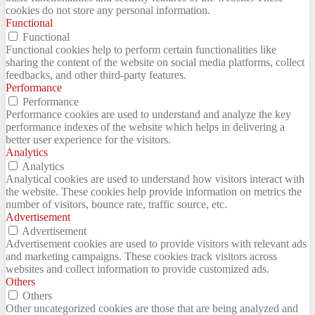
cookies do not store any personal information.
Functional
Functional
Functional cookies help to perform certain functionalities like
sharing the content of the website on social media platforms, collect
feedbacks, and other third-party features.
Performance
Performance
Performance cookies are used to understand and analyze the key
performance indexes of the website which helps in delivering a
better user experience for the visitors.
Analytics
Analytics
Analytical cookies are used to understand how visitors interact with
the website. These cookies help provide information on metrics the
number of visitors, bounce rate, traffic source, etc.
Advertisement
Advertisement
Advertisement cookies are used to provide visitors with relevant ads
and marketing campaigns. These cookies track visitors across
websites and collect information to provide customized ads.
Others
Others
Other uncategorized cookies are those that are being analyzed and