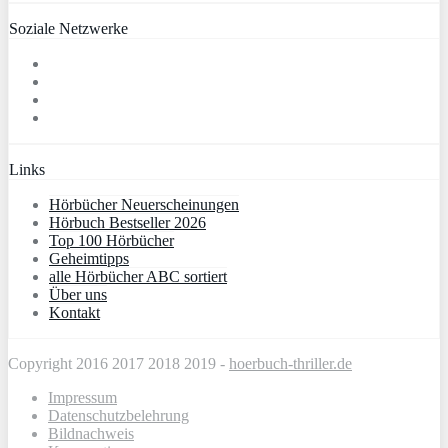
Soziale Netzwerke
Links
Hörbücher Neuerscheinungen
Hörbuch Bestseller 2026
Top 100 Hörbücher
Geheimtipps
alle Hörbücher ABC sortiert
Über uns
Kontakt
Copyright 2016 2017 2018 2019 -
hoerbuch-thriller.de
Impressum
Datenschutzbelehrung
Bildnachweis