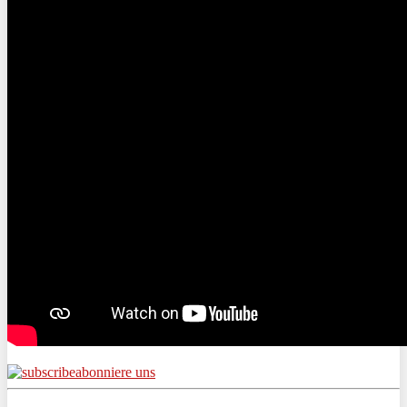
abonniere uns