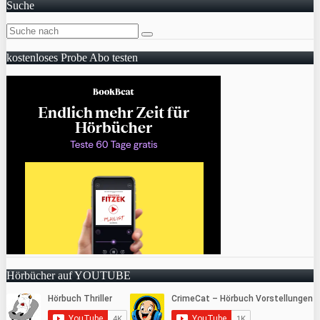
Suche
kostenloses Probe Abo testen
Hörbücher auf YOUTUBE