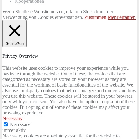
Kooperationen
Wenn Sie diese Website nutzen, erklären Sie sich mit der
Verwendung von Cookies einverstanden.
Zustimmen
Mehr erfahren
Schließen
Privacy Overview
This website uses cookies to improve your experience while you
navigate through the website. Out of these, the cookies that are
categorized as necessary are stored on your browser as they are
essential for the working of basic functionalities of the website. We
also use third-party cookies that help us analyze and understand how
you use this website. These cookies will be stored in your browser
only with your consent. You also have the option to opt-out of these
cookies. But opting out of some of these cookies may affect your
browsing experience.
Necessary
Necessary
immer aktiv
Necessary cookies are absolutely essential for the website to