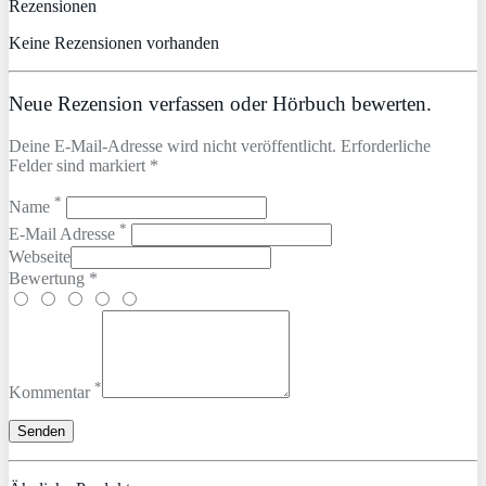
Rezensionen
Keine Rezensionen vorhanden
Neue Rezension verfassen oder Hörbuch bewerten.
Deine E-Mail-Adresse wird nicht veröffentlicht. Erforderliche
Felder sind markiert *
*
Name
*
E-Mail Adresse
Webseite
Bewertung *
*
Kommentar