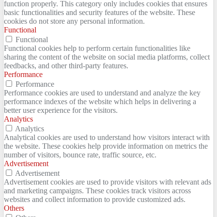
function properly. This category only includes cookies that ensures
basic functionalities and security features of the website. These
cookies do not store any personal information.
Functional
Functional
Functional cookies help to perform certain functionalities like
sharing the content of the website on social media platforms, collect
feedbacks, and other third-party features.
Performance
Performance
Performance cookies are used to understand and analyze the key
performance indexes of the website which helps in delivering a
better user experience for the visitors.
Analytics
Analytics
Analytical cookies are used to understand how visitors interact with
the website. These cookies help provide information on metrics the
number of visitors, bounce rate, traffic source, etc.
Advertisement
Advertisement
Advertisement cookies are used to provide visitors with relevant ads
and marketing campaigns. These cookies track visitors across
websites and collect information to provide customized ads.
Others