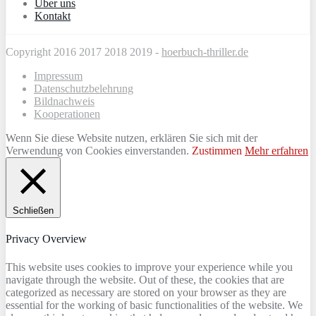
Über uns
Kontakt
Copyright 2016 2017 2018 2019 -
hoerbuch-thriller.de
Impressum
Datenschutzbelehrung
Bildnachweis
Kooperationen
Wenn Sie diese Website nutzen, erklären Sie sich mit der
Verwendung von Cookies einverstanden.
Zustimmen
Mehr erfahren
Schließen
Privacy Overview
This website uses cookies to improve your experience while you
navigate through the website. Out of these, the cookies that are
categorized as necessary are stored on your browser as they are
essential for the working of basic functionalities of the website. We