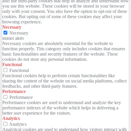
also use third-party cookies that help us analyze and understand how
you use this website. These cookies will be stored in your browser
only with your consent. You also have the option to opt-out of these
cookies. But opting out of some of these cookies may affect your
browsing experience.
Necessary
Necessary
immer aktiv
Necessary cookies are absolutely essential for the website to
function properly. This category only includes cookies that ensures
basic functionalities and security features of the website. These
cookies do not store any personal information.
Functional
Functional
Functional cookies help to perform certain functionalities like
sharing the content of the website on social media platforms, collect
feedbacks, and other third-party features.
Performance
Performance
Performance cookies are used to understand and analyze the key
performance indexes of the website which helps in delivering a
better user experience for the visitors.
Analytics
Analytics
Analytical cookies are used to understand how visitors interact with