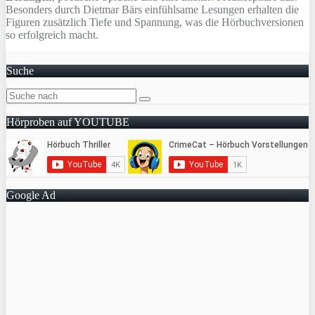
Besonders durch Dietmar Bärs einfühlsame Lesungen erhalten die
Figuren zusätzlich Tiefe und Spannung, was die Hörbuchversionen
so erfolgreich macht.
Suche
Hörproben auf YOUTUBE
Google Ad