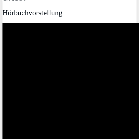
Hörbuchvorstellung