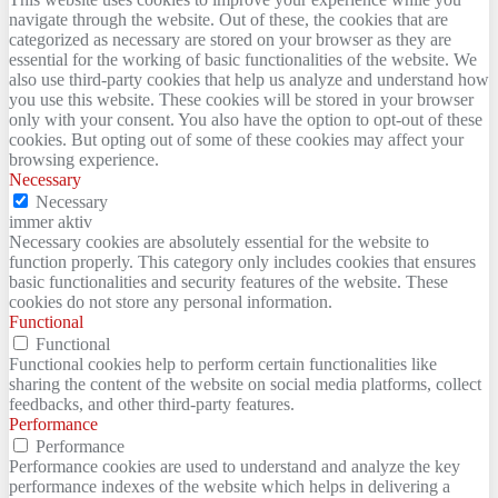
navigate through the website. Out of these, the cookies that are
categorized as necessary are stored on your browser as they are
essential for the working of basic functionalities of the website. We
also use third-party cookies that help us analyze and understand how
you use this website. These cookies will be stored in your browser
only with your consent. You also have the option to opt-out of these
cookies. But opting out of some of these cookies may affect your
browsing experience.
Necessary
Necessary
immer aktiv
Necessary cookies are absolutely essential for the website to
function properly. This category only includes cookies that ensures
basic functionalities and security features of the website. These
cookies do not store any personal information.
Functional
Functional
Functional cookies help to perform certain functionalities like
sharing the content of the website on social media platforms, collect
feedbacks, and other third-party features.
Performance
Performance
Performance cookies are used to understand and analyze the key
performance indexes of the website which helps in delivering a