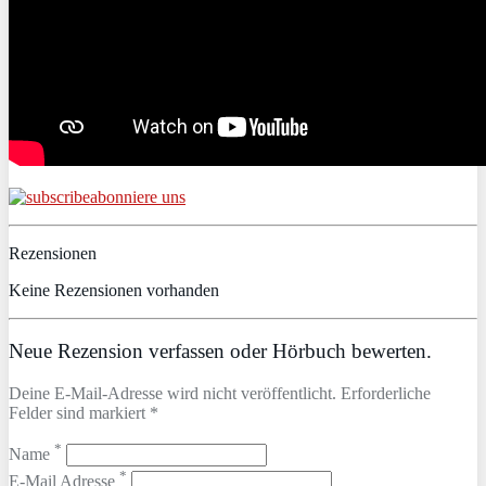
abonniere uns
Rezensionen
Keine Rezensionen vorhanden
Neue Rezension verfassen oder Hörbuch bewerten.
Deine E-Mail-Adresse wird nicht veröffentlicht. Erforderliche
Felder sind markiert *
*
Name
*
E-Mail Adresse