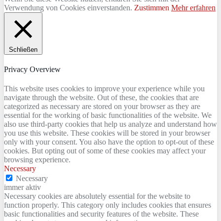
Verwendung von Cookies einverstanden.
Zustimmen
Mehr erfahren
Schließen
Privacy Overview
This website uses cookies to improve your experience while you
navigate through the website. Out of these, the cookies that are
categorized as necessary are stored on your browser as they are
essential for the working of basic functionalities of the website. We
also use third-party cookies that help us analyze and understand how
you use this website. These cookies will be stored in your browser
only with your consent. You also have the option to opt-out of these
cookies. But opting out of some of these cookies may affect your
browsing experience.
Necessary
Necessary
immer aktiv
Necessary cookies are absolutely essential for the website to
function properly. This category only includes cookies that ensures
basic functionalities and security features of the website. These