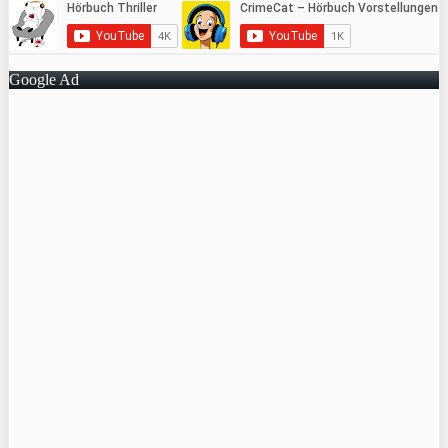
Google Ad