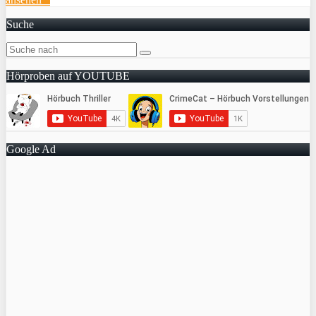
Suche
Hörproben auf YOUTUBE
Google Ad