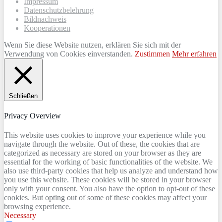
Impressum
Datenschutzbelehrung
Bildnachweis
Kooperationen
Wenn Sie diese Website nutzen, erklären Sie sich mit der
Verwendung von Cookies einverstanden.
Zustimmen
Mehr erfahren
Schließen
Privacy Overview
This website uses cookies to improve your experience while you
navigate through the website. Out of these, the cookies that are
categorized as necessary are stored on your browser as they are
essential for the working of basic functionalities of the website. We
also use third-party cookies that help us analyze and understand how
you use this website. These cookies will be stored in your browser
only with your consent. You also have the option to opt-out of these
cookies. But opting out of some of these cookies may affect your
browsing experience.
Necessary