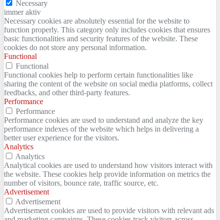
Necessary
immer aktiv
Necessary cookies are absolutely essential for the website to
function properly. This category only includes cookies that ensures
basic functionalities and security features of the website. These
cookies do not store any personal information.
Functional
Functional
Functional cookies help to perform certain functionalities like
sharing the content of the website on social media platforms, collect
feedbacks, and other third-party features.
Performance
Performance
Performance cookies are used to understand and analyze the key
performance indexes of the website which helps in delivering a
better user experience for the visitors.
Analytics
Analytics
Analytical cookies are used to understand how visitors interact with
the website. These cookies help provide information on metrics the
number of visitors, bounce rate, traffic source, etc.
Advertisement
Advertisement
Advertisement cookies are used to provide visitors with relevant ads
and marketing campaigns. These cookies track visitors across