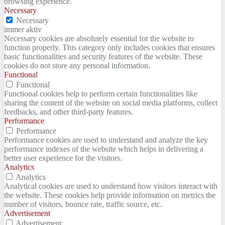
browsing experience.
Necessary
Necessary
immer aktiv
Necessary cookies are absolutely essential for the website to
function properly. This category only includes cookies that ensures
basic functionalities and security features of the website. These
cookies do not store any personal information.
Functional
Functional
Functional cookies help to perform certain functionalities like
sharing the content of the website on social media platforms, collect
feedbacks, and other third-party features.
Performance
Performance
Performance cookies are used to understand and analyze the key
performance indexes of the website which helps in delivering a
better user experience for the visitors.
Analytics
Analytics
Analytical cookies are used to understand how visitors interact with
the website. These cookies help provide information on metrics the
number of visitors, bounce rate, traffic source, etc.
Advertisement
Advertisement