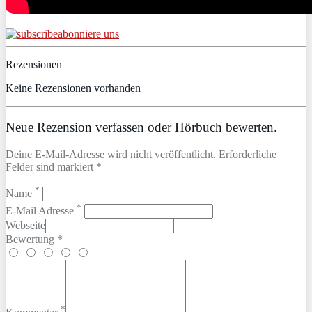
abonniere uns
Rezensionen
Keine Rezensionen vorhanden
Neue Rezension verfassen oder Hörbuch bewerten.
Deine E-Mail-Adresse wird nicht veröffentlicht. Erforderliche
Felder sind markiert *
*
Name
*
E-Mail Adresse
Webseite
Bewertung *
*