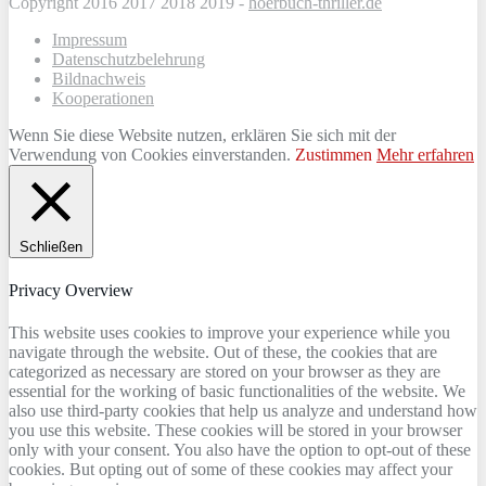
Copyright 2016 2017 2018 2019 -
hoerbuch-thriller.de
Impressum
Datenschutzbelehrung
Bildnachweis
Kooperationen
Wenn Sie diese Website nutzen, erklären Sie sich mit der
Verwendung von Cookies einverstanden.
Zustimmen
Mehr erfahren
Schließen
Privacy Overview
This website uses cookies to improve your experience while you
navigate through the website. Out of these, the cookies that are
categorized as necessary are stored on your browser as they are
essential for the working of basic functionalities of the website. We
also use third-party cookies that help us analyze and understand how
you use this website. These cookies will be stored in your browser
only with your consent. You also have the option to opt-out of these
cookies. But opting out of some of these cookies may affect your