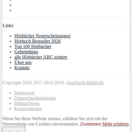
Links
Hörbücher Neuerscheinungen
Hörbuch Bestseller 2026
Top 100 Hörbücher
Geheimtipps
alle Hörbücher ABC sortiert
Über uns
Kontakt
Copyright 2016 2017 2018 2019 -
hoerbuch-thriller.de
Impressum
Datenschutzbelehrung
Bildnachweis
Kooperationen
Wenn Sie diese Website nutzen, erklären Sie sich mit der
Verwendung von Cookies einverstanden.
Zustimmen
Mehr erfahren