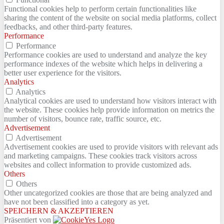
Functional cookies help to perform certain functionalities like
sharing the content of the website on social media platforms, collect
feedbacks, and other third-party features.
Performance
Performance
Performance cookies are used to understand and analyze the key
performance indexes of the website which helps in delivering a
better user experience for the visitors.
Analytics
Analytics
Analytical cookies are used to understand how visitors interact with
the website. These cookies help provide information on metrics the
number of visitors, bounce rate, traffic source, etc.
Advertisement
Advertisement
Advertisement cookies are used to provide visitors with relevant ads
and marketing campaigns. These cookies track visitors across
websites and collect information to provide customized ads.
Others
Others
Other uncategorized cookies are those that are being analyzed and
have not been classified into a category as yet.
SPEICHERN & AKZEPTIEREN
Präsentiert von