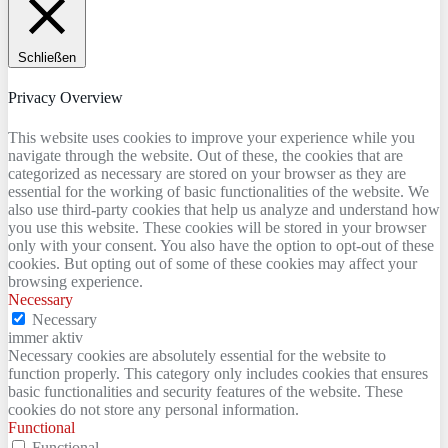
Schließen
Privacy Overview
This website uses cookies to improve your experience while you
navigate through the website. Out of these, the cookies that are
categorized as necessary are stored on your browser as they are
essential for the working of basic functionalities of the website. We
also use third-party cookies that help us analyze and understand how
you use this website. These cookies will be stored in your browser
only with your consent. You also have the option to opt-out of these
cookies. But opting out of some of these cookies may affect your
browsing experience.
Necessary
Necessary
immer aktiv
Necessary cookies are absolutely essential for the website to
function properly. This category only includes cookies that ensures
basic functionalities and security features of the website. These
cookies do not store any personal information.
Functional
Functional