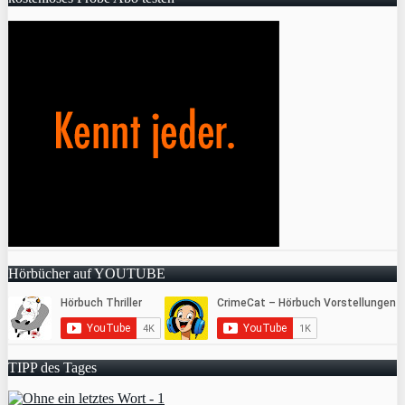
Hörbücher auf YOUTUBE
TIPP des Tages