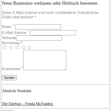
Neue Rezension verfassen oder Hörbuch bewerten.
Deine E-Mail-Adresse wird nicht veröffentlicht. Erforderliche
Felder sind markiert *
*
Name
*
E-Mail Adresse
Webseite
Bewertung *
*
Kommentar
Ähnliche Produkte
Die Ehefrau – Freida McFadden