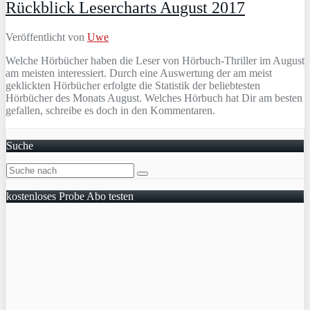
Rückblick Lesercharts August 2017
Veröffentlicht von
Uwe
Welche Hörbücher haben die Leser von Hörbuch-Thriller im August
am meisten interessiert. Durch eine Auswertung der am meist
geklickten Hörbücher erfolgte die Statistik der beliebtesten
Hörbücher des Monats August. Welches Hörbuch hat Dir am besten
gefallen, schreibe es doch in den Kommentaren.
Suche
kostenloses Probe Abo testen