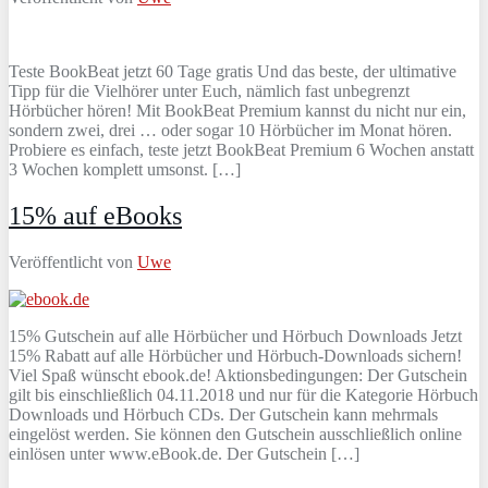
Teste BookBeat jetzt 60 Tage gratis Und das beste, der ultimative
Tipp für die Vielhörer unter Euch, nämlich fast unbegrenzt
Hörbücher hören! Mit BookBeat Premium kannst du nicht nur ein,
sondern zwei, drei … oder sogar 10 Hörbücher im Monat hören.
Probiere es einfach, teste jetzt BookBeat Premium 6 Wochen anstatt
3 Wochen komplett umsonst. […]
15% auf eBooks
Veröffentlicht von
Uwe
15% Gutschein auf alle Hörbücher und Hörbuch Downloads Jetzt
15% Rabatt auf alle Hörbücher und Hörbuch-Downloads sichern!
Viel Spaß wünscht ebook.de! Aktionsbedingungen: Der Gutschein
gilt bis einschließlich 04.11.2018 und nur für die Kategorie Hörbuch
Downloads und Hörbuch CDs. Der Gutschein kann mehrmals
eingelöst werden. Sie können den Gutschein ausschließlich online
einlösen unter www.eBook.de. Der Gutschein […]