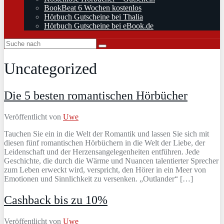
BookBeat 6 Wochen kostenlos
Hörbuch Gutscheine bei Thalia
Hörbuch Gutscheine bei eBook.de
Uncategorized
Die 5 besten romantischen Hörbücher
Veröffentlicht von
Uwe
Tauchen Sie ein in die Welt der Romantik und lassen Sie sich mit
diesen fünf romantischen Hörbüchern in die Welt der Liebe, der
Leidenschaft und der Herzensangelegenheiten entführen. Jede
Geschichte, die durch die Wärme und Nuancen talentierter Sprecher
zum Leben erweckt wird, verspricht, den Hörer in ein Meer von
Emotionen und Sinnlichkeit zu versenken. „Outlander“ […]
Cashback bis zu 10%
Veröffentlicht von
Uwe