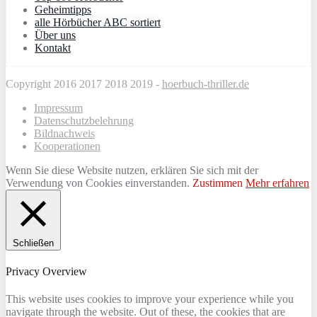
Geheimtipps
alle Hörbücher ABC sortiert
Über uns
Kontakt
Copyright 2016 2017 2018 2019 -
hoerbuch-thriller.de
Impressum
Datenschutzbelehrung
Bildnachweis
Kooperationen
Wenn Sie diese Website nutzen, erklären Sie sich mit der
Verwendung von Cookies einverstanden.
Zustimmen
Mehr erfahren
Schließen
Privacy Overview
This website uses cookies to improve your experience while you
navigate through the website. Out of these, the cookies that are